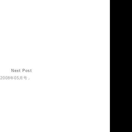
Next Post
e/2008年05月号」