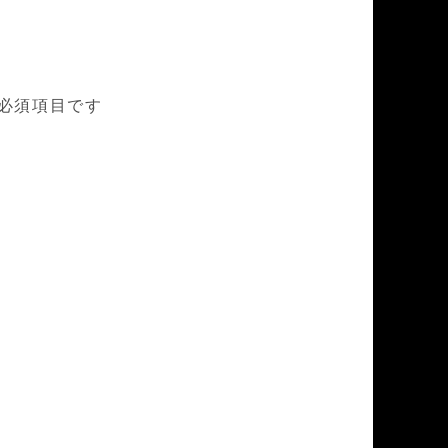
必須項目です