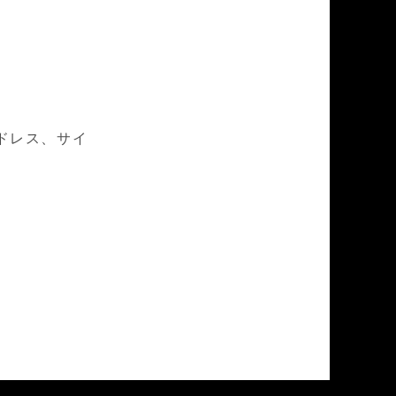
ドレス、サイ