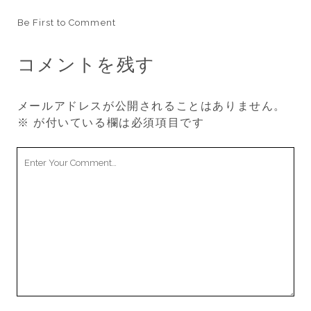
Be First to Comment
コメントを残す
メールアドレスが公開されることはありません。
※
が付いている欄は必須項目です
Your
Comment