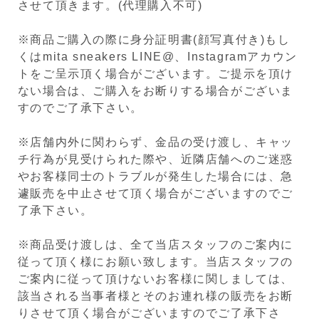
させて頂きます。(代理購入不可)
※商品ご購入の際に身分証明書(顔写真付き)もし
くはmita sneakers LINE@、Instagramアカウン
トをご呈示頂く場合がございます。ご提示を頂け
ない場合は、ご購入をお断りする場合がございま
すのでご了承下さい。
※店舗内外に関わらず、金品の受け渡し、キャッ
チ行為が見受けられた際や、近隣店舗へのご迷惑
やお客様同士のトラブルが発生した場合には、急
遽販売を中止させて頂く場合がございますのでご
了承下さい。
※商品受け渡しは、全て当店スタッフのご案内に
従って頂く様にお願い致します。当店スタッフの
ご案内に従って頂けないお客様に関しましては、
該当される当事者様とそのお連れ様の販売をお断
りさせて頂く場合がございますのでご了承下さ