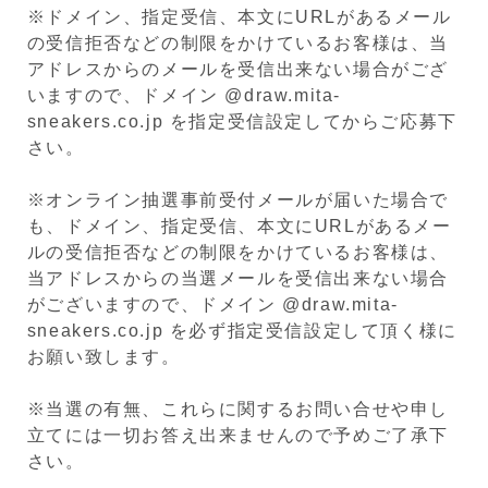
※ドメイン、指定受信、本文にURLがあるメール
の受信拒否などの制限をかけているお客様は、当
アドレスからのメールを受信出来ない場合がござ
いますので、ドメイン @draw.mita-
sneakers.co.jp を指定受信設定してからご応募下
さい。
※オンライン抽選事前受付メールが届いた場合で
も、ドメイン、指定受信、本文にURLがあるメー
ルの受信拒否などの制限をかけているお客様は、
当アドレスからの当選メールを受信出来ない場合
がございますので、ドメイン @draw.mita-
sneakers.co.jp を必ず指定受信設定して頂く様に
お願い致します。
※当選の有無、これらに関するお問い合せや申し
立てには一切お答え出来ませんので予めご了承下
さい。