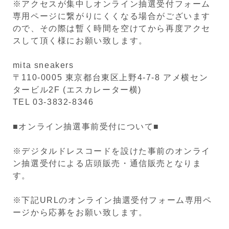
※アクセスが集中しオンライン抽選受付フォーム
専用ページに繋がりにくくなる場合がございます
ので、その際は暫く時間を空けてから再度アクセ
スして頂く様にお願い致します。
mita sneakers
〒110-0005 東京都台東区上野4-7-8 アメ横セン
タービル2F (エスカレーター横)
TEL 03-3832-8346
■オンライン抽選事前受付について■
※デジタルドレスコードを設けた事前のオンライ
ン抽選受付による店頭販売・通信販売となりま
す。
※下記URLのオンライン抽選受付フォーム専用ペ
ージから応募をお願い致します。