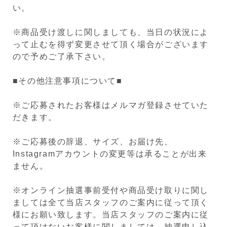
い。
※商品受け渡しに関しましても、当日の状況によ
って止むを得ず変更させて頂く場合がございます
ので予めご了承下さい。
■その他注意事項について■
※ご応募されたお客様はメルマガ登録させていた
だきます。
※ご応募後の辞退、サイズ、お届け先、
Instagramアカウントの変更等は承ることが出来
ません。
※オンライン抽選事前受付や商品受け取りに関し
ましては全て当店スタッフのご案内に従って頂く
様にお願い致します。当店スタッフのご案内に従
って頂けないお客様に関しましては、抽選申し込