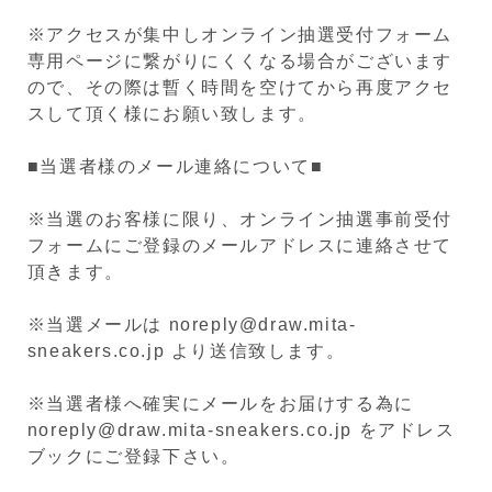
※アクセスが集中しオンライン抽選受付フォーム
専用ページに繋がりにくくなる場合がございます
ので、その際は暫く時間を空けてから再度アクセ
スして頂く様にお願い致します。
■当選者様のメール連絡について■
※当選のお客様に限り、オンライン抽選事前受付
フォームにご登録のメールアドレスに連絡させて
頂きます。
※当選メールは noreply@draw.mita-
sneakers.co.jp より送信致します。
※当選者様へ確実にメールをお届けする為に
noreply@draw.mita-sneakers.co.jp をアドレス
ブックにご登録下さい。