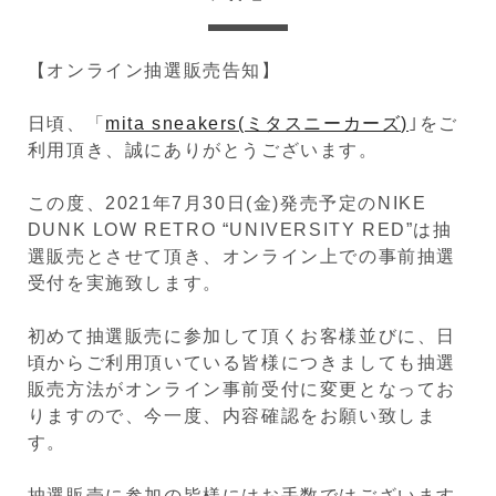
【オンライン抽選販売告知】
日頃、「
mita sneakers(ミタスニーカーズ)
｣をご
利用頂き、誠にありがとうございます。
この度、2021年7月30日(金)発売予定のNIKE
DUNK LOW RETRO “UNIVERSITY RED”は抽
選販売とさせて頂き、オンライン上での事前抽選
受付を実施致します。
初めて抽選販売に参加して頂くお客様並びに、日
頃からご利用頂いている皆様につきましても抽選
販売方法がオンライン事前受付に変更となってお
りますので、今一度、内容確認をお願い致しま
す。
抽選販売に参加の皆様にはお手数ではございます