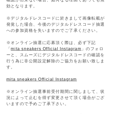
効となります。
※デジタルドレスコードに於きまして画像転載が
発覚した場合、今後のデジタルドレスコード抽選
への参加資格を失いますのでご了承ください。
※オンライン抽選に応募頂く際は、必ず下記
「
mita sneakers Official Instagram
」のフォロ
ーと、スムーズにデジタルドレスコードの確認を
行う為に非公開設定解除のご協力をお願い致しま
す。
mita sneakers Official Instagram
※オンライン抽選事前受付期間に関しまして、状
況によって止むを得ず変更させて頂く場合がござ
いますので予めご了承下さい。