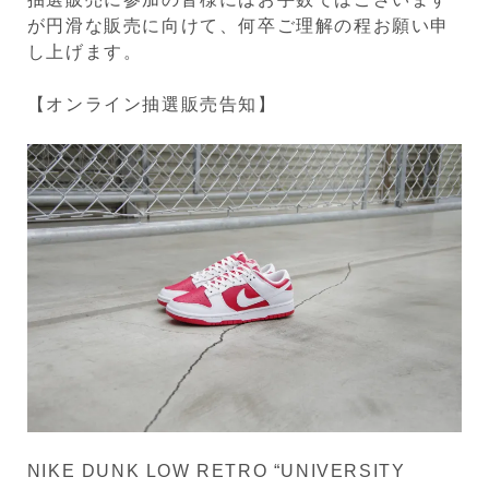
が円滑な販売に向けて、何卒ご理解の程お願い申
し上げます。
【オンライン抽選販売告知】
NIKE DUNK LOW RETRO “UNIVERSITY