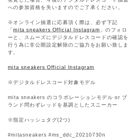
への参加資格を失いますのでご了承ください。
※オンライン抽選に応募頂く際は、必ず下記
「
mita sneakers Official Instagram
」のフォロ
ーと、スムーズにデジタルドレスコードの確認を
行う為に非公開設定解除のご協力をお願い致しま
す。
mita sneakers Official Instagram
※デジタルドレスコード対象モデル
mita sneakers のコラボレーションモデル or ブ
ランド問わずレッドを基調としたスニーカー
※指定ハッシュタグ(2つ)
#mitasneakers #ms_ddc_20210730n