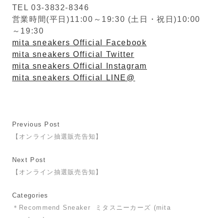
TEL 03-3832-8346
営業時間(平日)11:00～19:30 (土日・祝日)10:00
～19:30
mita sneakers Official Facebook
mita sneakers Official Twitter
mita sneakers Official Instagram
mita sneakers Official LINE@
Previous Post
【オンライン抽選販売告知】
Next Post
【オンライン抽選販売告知】
Categories
＊Recommend Sneaker
ミタスニーカーズ (mita