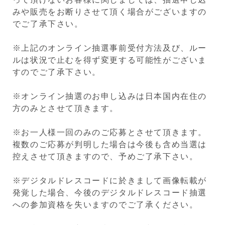
みや販売をお断りさせて頂く場合がございますの
でご了承下さい。
※上記のオンライン抽選事前受付方法及び、ルー
ルは状況で止むを得ず変更する可能性がございま
すのでご了承下さい。
※オンライン抽選のお申し込みは日本国内在住の
方のみとさせて頂きます。
※お一人様一回のみのご応募とさせて頂きます。
複数のご応募が判明した場合は今後も含め当選は
控えさせて頂きますので、予めご了承下さい。
※デジタルドレスコードに於きまして画像転載が
発覚した場合、今後のデジタルドレスコード抽選
への参加資格を失いますのでご了承ください。