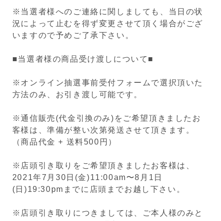
※当選者様へのご連絡に関しましても、当日の状
況によって止むを得ず変更させて頂く場合がござ
いますので予めご了承下さい。
■当選者様の商品受け渡しについて■
※オンライン抽選事前受付フォームで選択頂いた
方法のみ、お引き渡し可能です。
※通信販売(代金引換のみ)をご希望頂きましたお
客様は、準備が整い次第発送させて頂きます。
（商品代金 + 送料500円）
※店頭引き取りをご希望頂きましたお客様は、
2021年7月30日(金)11:00am〜8月1日
(日)19:30pmまでに店頭までお越し下さい。
※店頭引き取りにつきましては、ご本人様のみと