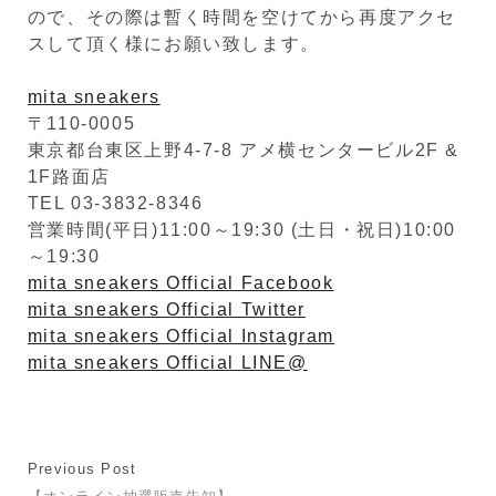
ので、その際は暫く時間を空けてから再度アクセ
スして頂く様にお願い致します。
mita sneakers
〒110-0005
東京都台東区上野4-7-8 アメ横センタービル2F &
1F路面店
TEL 03-3832-8346
営業時間(平日)11:00～19:30 (土日・祝日)10:00
～19:30
mita sneakers Official Facebook
mita sneakers Official Twitter
mita sneakers Official Instagram
mita sneakers Official LINE@
Previous Post