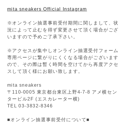
mita sneakers Official Instagram
※オンライン抽選事前受付期間に関しまして、状
況によって止むを得ず変更させて頂く場合がござ
いますので予めご了承下さい。
※アクセスが集中しオンライン抽選受付フォーム
専用ページに繋がりにくくなる場合がございます
ので、その際は暫く時間を空けてから再度アクセ
スして頂く様にお願い致します。
mita sneakers
〒110-0005 東京都台東区上野4-7-8 アメ横セン
タービル2F (エスカレーター横)
TEL 03-3832-8346
■オンライン抽選事前受付について■