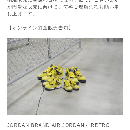
が円滑な販売に向けて、何卒ご理解の程お願い申
し上げます。
【オンライン抽選販売告知】
JORDAN BRAND AIR JORDAN 4 RETRO