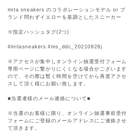
mita sneakers のコラボレーションモデル or ブ
ランド問わずイエローを基調としたスニーカー
※指定ハッシュタグ(2つ)
#mitasneakers #ms_ddc_20210828j
※アクセスが集中しオンライン抽選受付フォーム
専用ページに繋がりにくくなる場合がございます
ので、その際は暫く時間を空けてから再度アクセ
スして頂く様にお願い致します。
■当選者様のメール連絡について■
※当選のお客様に限り、オンライン抽選事前受付
フォームにご登録のメールアドレスにご連絡させ
て頂きます。