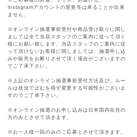
Instagramアカウントの変更等は承ることが出来
ません。
※オンライン抽選事前受付や商品受け取りに関し
ましては全て当店スタッフのご案内に従って頂く
様にお願い致します。当店スタッフのご案内に従
って頂けないお客様に関しましては、抽選申し込
みや販売をお断りさせて頂く場合がございますの
でご了承下さい。
※上記のオンライン抽選事前受付方法及び、ルー
ルは状況で止むを得ず変更する可能性がございま
すのでご了承下さい。
※オンライン抽選のお申し込みは日本国内在住の
方のみとさせて頂きます。
※お一人様一回のみのご応募とさせて頂きます。