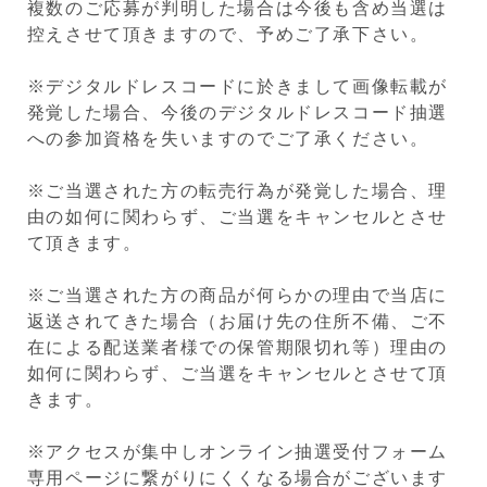
複数のご応募が判明した場合は今後も含め当選は
控えさせて頂きますので、予めご了承下さい。
※デジタルドレスコードに於きまして画像転載が
発覚した場合、今後のデジタルドレスコード抽選
への参加資格を失いますのでご了承ください。
※ご当選された方の転売行為が発覚した場合、理
由の如何に関わらず、ご当選をキャンセルとさせ
て頂きます。
※ご当選された方の商品が何らかの理由で当店に
返送されてきた場合（お届け先の住所不備、ご不
在による配送業者様での保管期限切れ等）理由の
如何に関わらず、ご当選をキャンセルとさせて頂
きます。
※アクセスが集中しオンライン抽選受付フォーム
専用ページに繋がりにくくなる場合がございます