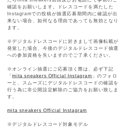
確認をお願いします。ドレスコードを満たした
Instagramでの投稿が抽選応募期間内に確認が出
来ない場合、如何なる理由であっても無効となり
ます。
※デジタルドレスコードに於きまして画像転載が
発覚した場合、今後のデジタルドレスコード抽選
への参加資格を失いますのでご了承ください。
※オンライン抽選にご応募頂く際は、必ず下記
「
mita sneakers Official Instagram
」のフォロ
ーと、スムーズにデジタルドレスコードの確認を
行う為に非公開設定解除のご協力をお願い致しま
す。
mita sneakers Official Instagram
※デジタルドレスコード対象モデル