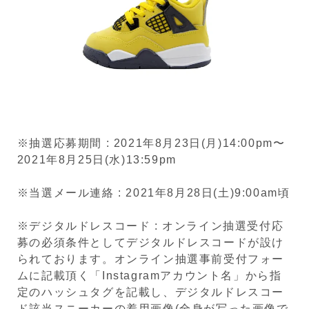
※抽選応募期間 : 2021年8月23日(月)14:00pm〜
2021年8月25日(水)13:59pm
※当選メール連絡 : 2021年8月28日(土)9:00am頃
※デジタルドレスコード : オンライン抽選受付応
募の必須条件としてデジタルドレスコードが設け
られております。オンライン抽選事前受付フォー
ムに記載頂く「Instagramアカウント名」から指
定のハッシュタグを記載し、デジタルドレスコー
ド該当スニーカーの着用画像(全身が写った画像で