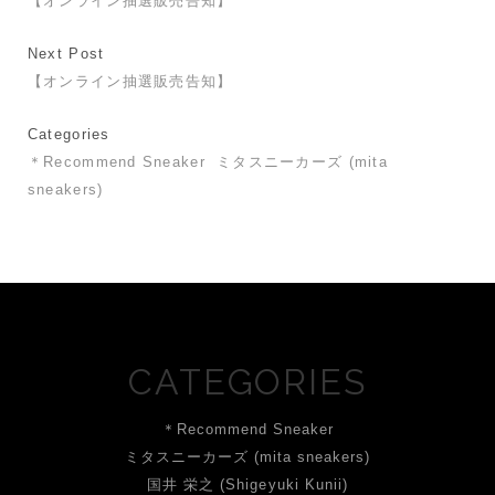
【オンライン抽選販売告知】
Next Post
【オンライン抽選販売告知】
Categories
＊Recommend Sneaker
ミタスニーカーズ (mita
sneakers)
CATEGORIES
＊Recommend Sneaker
ミタスニーカーズ (mita sneakers)
国井 栄之 (Shigeyuki Kunii)