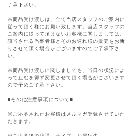
了承下さい。
※商品受け渡しは、全て当店スタッフのご案内に
従って頂く様にお願い致します。当店スタッフの
ご案内に従って頂けないお客様に関しましては、
該当される当事者様とそのお連れ様の販売をお断
りさせて頂く場合がございますのでご了承下さ
い。
※商品受け渡しに関しましても、当日の状況によ
って止むを得ず変更させて頂く場合がございます
ので予めご了承下さい。
■その他注意事項について■
※ご応募されたお客様はメルマガ登録させていた
だきます。
※ご応募後の辞退、サイズ、お届け先、