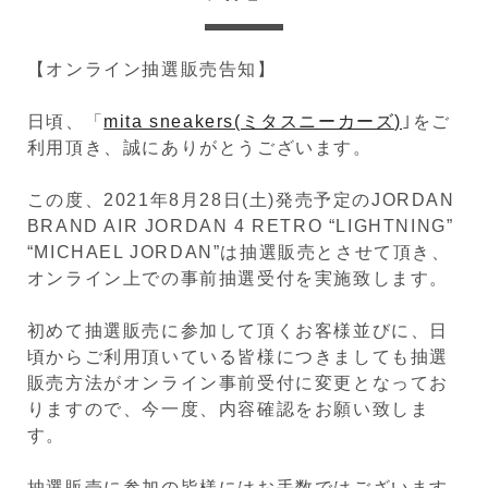
【オンライン抽選販売告知】
日頃、「
mita sneakers(ミタスニーカーズ)
｣をご
利用頂き、誠にありがとうございます。
この度、2021年8月28日(土)発売予定のJORDAN
BRAND AIR JORDAN 4 RETRO “LIGHTNING”
“MICHAEL JORDAN”は抽選販売とさせて頂き、
オンライン上での事前抽選受付を実施致します。
初めて抽選販売に参加して頂くお客様並びに、日
頃からご利用頂いている皆様につきましても抽選
販売方法がオンライン事前受付に変更となってお
りますので、今一度、内容確認をお願い致しま
す。
抽選販売に参加の皆様にはお手数ではございます