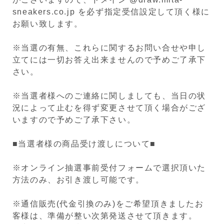
sneakers.co.jp を必ず指定受信設定して頂く様に
お願い致します。
※当選の有無、これらに関するお問い合せや申し
立てには一切お答え出来ませんので予めご了承下
さい。
※当選者様へのご連絡に関しましても、当日の状
況によって止むを得ず変更させて頂く場合がござ
いますので予めご了承下さい。
■当選者様の商品受け渡しについて■
※オンライン抽選事前受付フォームで選択頂いた
方法のみ、お引き渡し可能です。
※通信販売(代金引換のみ)をご希望頂きましたお
客様は、準備が整い次第発送させて頂きます。