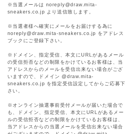
※当選メールは noreply@draw.mita-
sneakers.co.jp より送信致します。
※当選者様へ確実にメールをお届けする為に
noreply@draw.mita-sneakers.co.jp をアドレス
ブックにご登録下さい。
※ドメイン、指定受信、本文にURLがあるメール
の受信拒否などの制限をかけているお客様は、当
アドレスからのメールを受信出来ない場合がござ
いますので、ドメイン @draw.mita-
sneakers.co.jp を指定受信設定してからご応募下
さい。
※オンライン抽選事前受付メールが届いた場合で
も、ドメイン、指定受信、本文にURLがあるメー
ルの受信拒否などの制限をかけているお客様は、
当アドレスからの当選メールを受信出来ない場合
がございますので、ドメイン @draw.mita-