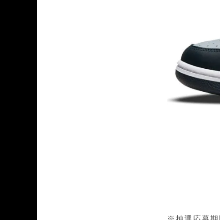
※抽選応募期間 