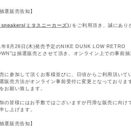
抽選販売告知】
a sneakers(ミタスニーカーズ)
｣をご利用頂き、誠にあり
年8月26日(木)発売予定のNIKE DUNK LOW RETRO
ETOWN”は抽選販売とさせて頂き、オンライン上での事前
売に参加して頂くお客様並びに、日頃からご利用頂いて
選販売方法がオンライン事前受付に変更となっておりま
をお願い致します。
加の皆様にはお手数ではございますが円滑な販売に向け
申し上げます。
抽選販売告知】