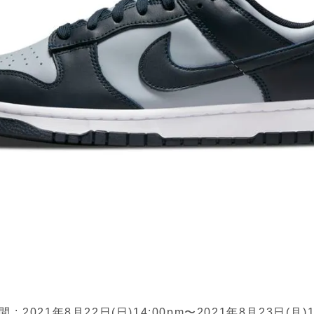
: 2021年8月22日(日)14:00pm〜2021年8月23日(月)1