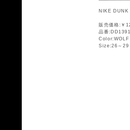
NIKE DUNK
販売価格:￥12
品番:DD1391
Color:WOL
Size:26～29