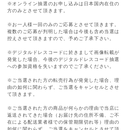
※オンライン抽選のお申し込みは日本国内在住の
方のみとさせて頂きます。
※お一人様一回のみのご応募とさせて頂きます。
複数のご応募が判明した場合は今後も含め当選は
控えさせて頂きますので、予めご了承下さい。
※デジタルドレスコードに於きまして画像転載が
発覚した場合、今後のデジタルドレスコード抽選
への参加資格を失いますのでご了承ください。
※ご当選された方の転売行為が発覚した場合、理
由の如何に関わらず、ご当選をキャンセルとさせ
て頂きます。
※ご当選された方の商品が何らかの理由で当店に
返送されてきた場合（お届け先の住所不備、ご不
在による配送業者様での保管期限切れ等）理由の
如何に関わらず、ご当選をキャンセルとさせて頂