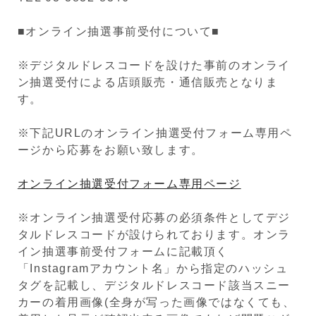
■オンライン抽選事前受付について■
※デジタルドレスコードを設けた事前のオンライ
ン抽選受付による店頭販売・通信販売となりま
す。
※下記URLのオンライン抽選受付フォーム専用ペ
ージから応募をお願い致します。
オンライン抽選受付フォーム専用ページ
※オンライン抽選受付応募の必須条件としてデジ
タルドレスコードが設けられております。オンラ
イン抽選事前受付フォームに記載頂く
「Instagramアカウント名」から指定のハッシュ
タグを記載し、デジタルドレスコード該当スニー
カーの着用画像(全身が写った画像ではなくても、