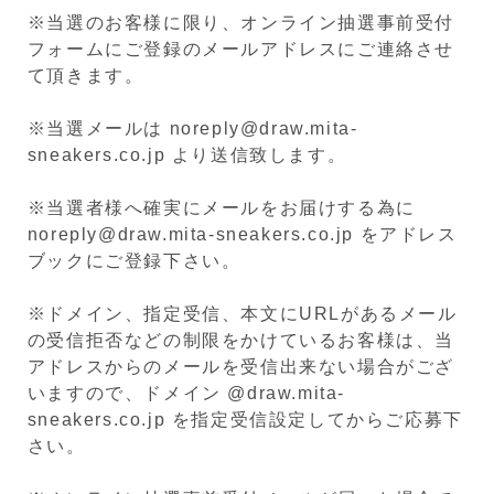
※当選のお客様に限り、オンライン抽選事前受付
フォームにご登録のメールアドレスにご連絡させ
て頂きます。
※当選メールは noreply@draw.mita-
sneakers.co.jp より送信致します。
※当選者様へ確実にメールをお届けする為に
noreply@draw.mita-sneakers.co.jp をアドレス
ブックにご登録下さい。
※ドメイン、指定受信、本文にURLがあるメール
の受信拒否などの制限をかけているお客様は、当
アドレスからのメールを受信出来ない場合がござ
いますので、ドメイン @draw.mita-
sneakers.co.jp を指定受信設定してからご応募下
さい。