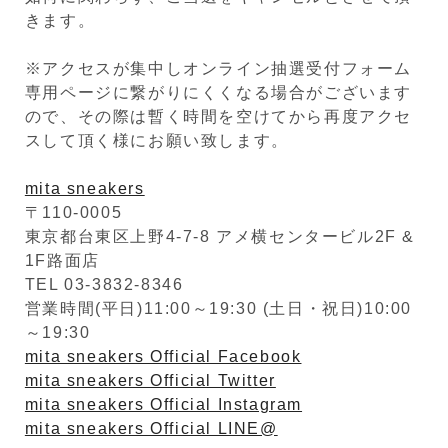
きます。
※アクセスが集中しオンライン抽選受付フォーム
専用ページに繋がりにくくなる場合がございます
ので、その際は暫く時間を空けてから再度アクセ
スして頂く様にお願い致します。
mita sneakers
〒110-0005
東京都台東区上野4-7-8 アメ横センタービル2F &
1F路面店
TEL 03-3832-8346
営業時間(平日)11:00～19:30 (土日・祝日)10:00
～19:30
mita sneakers Official Facebook
mita sneakers Official Twitter
mita sneakers Official Instagram
mita sneakers Official LINE@