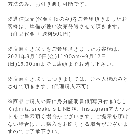
方法のみ、お引き渡し可能です。
※通信販売(代金引換のみ)をご希望頂きましたお
客様は、準備が整い次第発送させて頂きます。
（商品代金 + 送料500円）
※店頭引き取りをご希望頂きましたお客様は、
2021年9月10日(金)11:00am〜9月12日
(日)19:30pmまでに店頭までお越し下さい。
※店頭引き取りにつきましては、ご本人様のみと
させて頂きます。(代理購入不可)
※商品ご購入の際に身分証明書(顔写真付き)もし
くはmita sneakers LINE@、Instagramアカウン
トをご呈示頂く場合がございます。ご提示を頂け
ない場合は、ご購入をお断りする場合がございま
すのでご了承下さい。