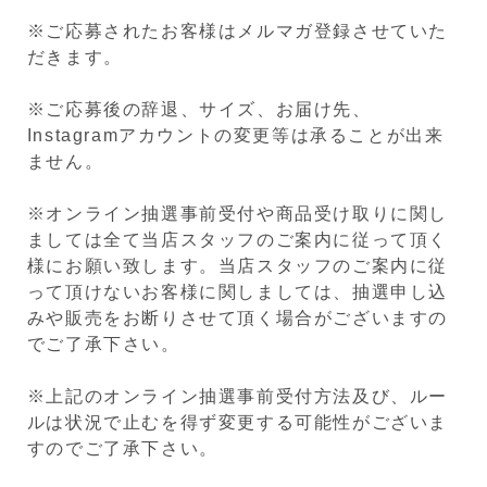
※ご応募されたお客様はメルマガ登録させていた
だきます。
※ご応募後の辞退、サイズ、お届け先、
Instagramアカウントの変更等は承ることが出来
ません。
※オンライン抽選事前受付や商品受け取りに関し
ましては全て当店スタッフのご案内に従って頂く
様にお願い致します。当店スタッフのご案内に従
って頂けないお客様に関しましては、抽選申し込
みや販売をお断りさせて頂く場合がございますの
でご了承下さい。
※上記のオンライン抽選事前受付方法及び、ルー
ルは状況で止むを得ず変更する可能性がございま
すのでご了承下さい。