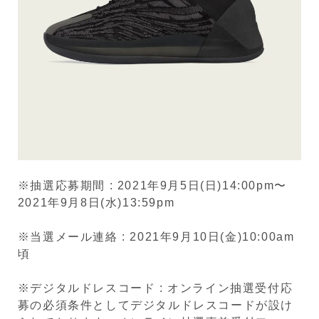
※抽選応募期間 : 2021年9月5日(日)14:00pm〜
2021年9月8日(水)13:59pm
※当選メール連絡 : 2021年9月10日(金)10:00am
頃
※デジタルドレスコード : オンライン抽選受付応
募の必須条件としてデジタルドレスコードが設け