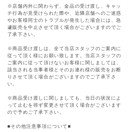
※店舗内外に関わらず、金品の受け渡し、キャッ
チ行為が見受けられた際や、近隣店舗へのご迷惑
やお客様同士のトラブルが発生した場合には、急
遽販売を中止させて頂く場合がございますのでご
了承下さい。
※商品受け渡しは、全て当店スタッフのご案内に
従って頂く様にお願い致します。当店スタッフの
ご案内に従って頂けないお客様に関しましては、
該当される当事者様とそのお連れ様の販売をお断
りさせて頂く場合がございますのでご了承下さ
い。
※商品受け渡しに関しましても、当日の状況によ
って止むを得ず変更させて頂く場合がございます
ので予めご了承下さい。
■その他注意事項について■