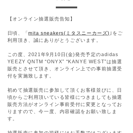
【オンライン抽選販売告知】
日頃、「
mita sneakers(ミタスニーカーズ)
｣をご
利用頂き、誠にありがとうございます。
この度、2021年9月10日(金)発売予定のadidas
YEEZY QNTM “ONYX” “KANYE WEST”は抽選
販売とさせて頂き、オンライン上での事前抽選受
付を実施致します。
初めて抽選販売に参加して頂くお客様並びに、日
頃からご利用頂いている皆様につきましても抽選
販売方法がオンライン事前受付に変更となってお
りますので、今一度、内容確認をお願い致しま
す。
抽選販売に参加の皆様にはお手数ではございます