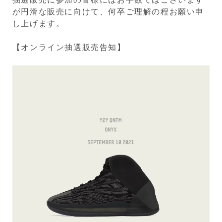
が円滑な販売に向けて、何卒ご理解の程お願い申
し上げます。
【オンライン抽選販売告知】