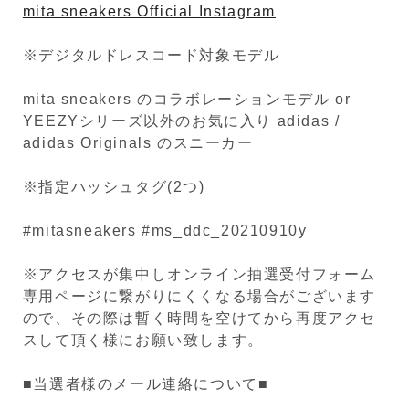
mita sneakers Official Instagram
※デジタルドレスコード対象モデル
mita sneakers のコラボレーションモデル or
YEEZYシリーズ以外のお気に入り adidas /
adidas Originals のスニーカー
※指定ハッシュタグ(2つ)
#mitasneakers #ms_ddc_20210910y
※アクセスが集中しオンライン抽選受付フォーム
専用ページに繋がりにくくなる場合がございます
ので、その際は暫く時間を空けてから再度アクセ
スして頂く様にお願い致します。
■当選者様のメール連絡について■