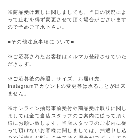
※商品受け渡しに関しましても、当日の状況によ
って止むを得ず変更させて頂く場合がございます
ので予めご了承下さい。
■その他注意事項について■
※ご応募されたお客様はメルマガ登録させていた
だきます。
※ご応募後の辞退、サイズ、お届け先、
Instagramアカウントの変更等は承ることが出来
ません。
※オンライン抽選事前受付や商品受け取りに関し
ましては全て当店スタッフのご案内に従って頂く
様にお願い致します。当店スタッフのご案内に従
って頂けないお客様に関しましては、抽選申し込
みや販売をお断りさせて頂く場合がございますの