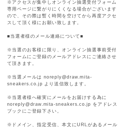
※アクセスが集中しオンライン抽選受付フォーム
専用ページに繋がりにくくなる場合がございます
ので、その際は暫く時間を空けてから再度アクセ
スして頂く様にお願い致します。
■当選者様のメール連絡について■
※当選のお客様に限り、オンライン抽選事前受付
フォームにご登録のメールアドレスにご連絡させ
て頂きます。
※当選メールは noreply@draw.mita-
sneakers.co.jp より送信致します。
※当選者様へ確実にメールをお届けする為に
noreply@draw.mita-sneakers.co.jp をアドレス
ブックにご登録下さい。
※ドメイン、指定受信、本文にURLがあるメール