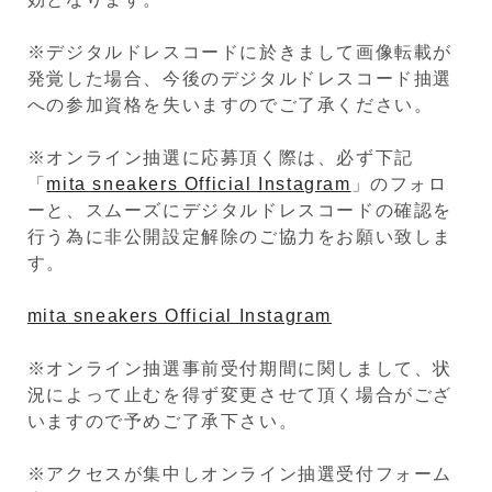
※デジタルドレスコードに於きまして画像転載が
発覚した場合、今後のデジタルドレスコード抽選
への参加資格を失いますのでご了承ください。
※オンライン抽選に応募頂く際は、必ず下記
「
mita sneakers Official Instagram
」のフォロ
ーと、スムーズにデジタルドレスコードの確認を
行う為に非公開設定解除のご協力をお願い致しま
す。
mita sneakers Official Instagram
※オンライン抽選事前受付期間に関しまして、状
況によって止むを得ず変更させて頂く場合がござ
いますので予めご了承下さい。
※アクセスが集中しオンライン抽選受付フォーム