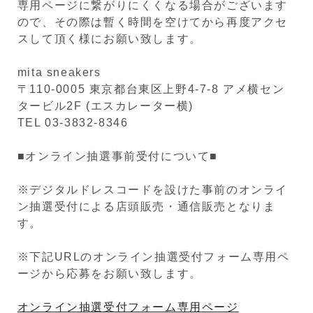
専用ページに繋がりにくくなる場合がございます
ので、その際は暫く時間を空けてから再度アクセ
スして頂く様にお願い致します。
mita sneakers
〒110-0005 東京都台東区上野4-7-8 アメ横セン
タービル2F (エスカレーター横)
TEL 03-3832-8346
■オンライン抽選事前受付について■
※デジタルドレスコードを設けた事前のオンライ
ン抽選受付による店頭販売・通信販売となりま
す。
※下記URLのオンライン抽選受付フォーム専用ペ
ージから応募をお願い致します。
オンライン抽選受付フォーム専用ページ