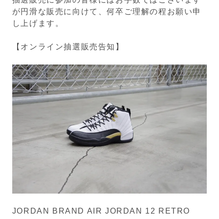
が円滑な販売に向けて、何卒ご理解の程お願い申
し上げます。
【オンライン抽選販売告知】
JORDAN BRAND AIR JORDAN 12 RETRO