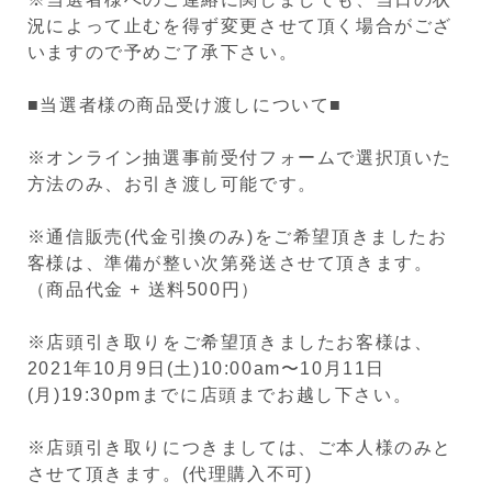
況によって止むを得ず変更させて頂く場合がござ
いますので予めご了承下さい。
■当選者様の商品受け渡しについて■
※オンライン抽選事前受付フォームで選択頂いた
方法のみ、お引き渡し可能です。
※通信販売(代金引換のみ)をご希望頂きましたお
客様は、準備が整い次第発送させて頂きます。
（商品代金 + 送料500円）
※店頭引き取りをご希望頂きましたお客様は、
2021年10月9日(土)10:00am〜10月11日
(月)19:30pmまでに店頭までお越し下さい。
※店頭引き取りにつきましては、ご本人様のみと
させて頂きます。(代理購入不可)