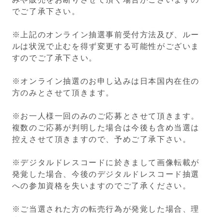
でご了承下さい。
※上記のオンライン抽選事前受付方法及び、ルー
ルは状況で止むを得ず変更する可能性がございま
すのでご了承下さい。
※オンライン抽選のお申し込みは日本国内在住の
方のみとさせて頂きます。
※お一人様一回のみのご応募とさせて頂きます。
複数のご応募が判明した場合は今後も含め当選は
控えさせて頂きますので、予めご了承下さい。
※デジタルドレスコードに於きまして画像転載が
発覚した場合、今後のデジタルドレスコード抽選
への参加資格を失いますのでご了承ください。
※ご当選された方の転売行為が発覚した場合、理