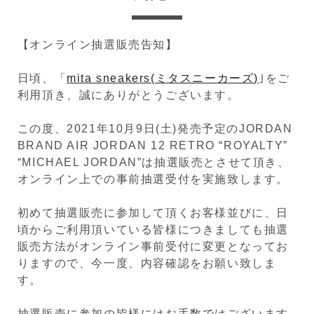
【オンライン抽選販売告知】
日頃、「
mita sneakers(ミタスニーカーズ)
｣をご
利用頂き、誠にありがとうございます。
この度、2021年10月9日(土)発売予定のJORDAN
BRAND AIR JORDAN 12 RETRO “ROYALTY”
“MICHAEL JORDAN”は抽選販売とさせて頂き、
オンライン上での事前抽選受付を実施致します。
初めて抽選販売に参加して頂くお客様並びに、日
頃からご利用頂いている皆様につきましても抽選
販売方法がオンライン事前受付に変更となってお
りますので、今一度、内容確認をお願い致しま
す。
抽選販売に参加の皆様にはお手数ではございます