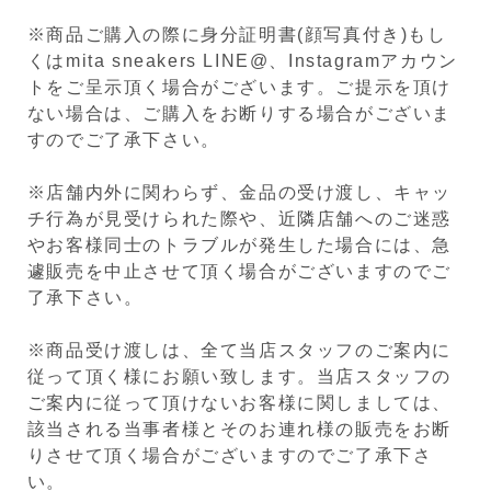
※商品ご購入の際に身分証明書(顔写真付き)もし
くはmita sneakers LINE@、Instagramアカウン
トをご呈示頂く場合がございます。ご提示を頂け
ない場合は、ご購入をお断りする場合がございま
すのでご了承下さい。
※店舗内外に関わらず、金品の受け渡し、キャッ
チ行為が見受けられた際や、近隣店舗へのご迷惑
やお客様同士のトラブルが発生した場合には、急
遽販売を中止させて頂く場合がございますのでご
了承下さい。
※商品受け渡しは、全て当店スタッフのご案内に
従って頂く様にお願い致します。当店スタッフの
ご案内に従って頂けないお客様に関しましては、
該当される当事者様とそのお連れ様の販売をお断
りさせて頂く場合がございますのでご了承下さ
い。