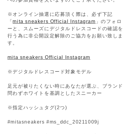
※オンライン抽選に応募頂く際は、必ず下記
「
mita sneakers Official Instagram
」のフォロ
ーと、スムーズにデジタルドレスコードの確認を
行う為に非公開設定解除のご協力をお願い致しま
す。
mita sneakers Official Instagram
※デジタルドレスコード対象モデル
足元が被りたくない時にあなたが選ぶ、ブランド
問わずホワイトを基調としたスニーカー
※指定ハッシュタグ(2つ)
#mitasneakers #ms_ddc_20211009j