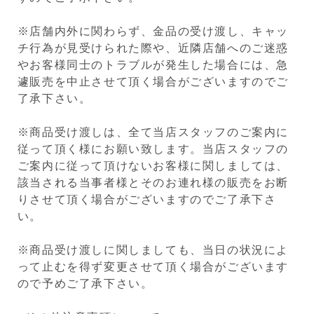
※店舗内外に関わらず、金品の受け渡し、キャッ
チ行為が見受けられた際や、近隣店舗へのご迷惑
やお客様同士のトラブルが発生した場合には、急
遽販売を中止させて頂く場合がございますのでご
了承下さい。
※商品受け渡しは、全て当店スタッフのご案内に
従って頂く様にお願い致します。当店スタッフの
ご案内に従って頂けないお客様に関しましては、
該当される当事者様とそのお連れ様の販売をお断
りさせて頂く場合がございますのでご了承下さ
い。
※商品受け渡しに関しましても、当日の状況によ
って止むを得ず変更させて頂く場合がございます
ので予めご了承下さい。