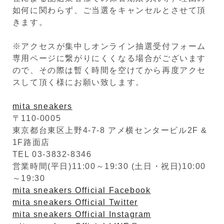
如何に関わらず、ご当選をキャンセルとさせて頂
きます。
※アクセスが集中しオンライン抽選受付フォーム
専用ページに繋がりにくくなる場合がございます
ので、その際は暫く時間を空けてから再度アクセ
スして頂く様にお願い致します。
mita sneakers
〒110-0005
東京都台東区上野4-7-8 アメ横センタービル2F &
1F路面店
TEL 03-3832-8346
営業時間(平日)11:00～19:30 (土日・祝日)10:00
～19:30
mita sneakers Official Facebook
mita sneakers Official Twitter
mita sneakers Official Instagram