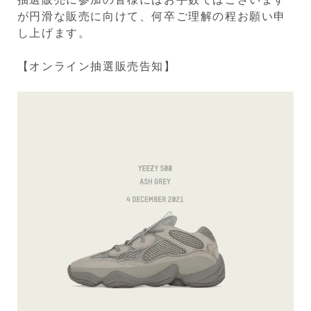
が円滑な販売に向けて、何卒ご理解の程お願い申
し上げます。
【オンライン抽選販売告知】