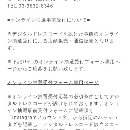
TEL 03-3832-8346
■オンライン抽選事前受付について■
※デジタルドレスコードを設けた事前のオンライ
ン抽選受付による店頭販売・通信販売となりま
す。
※下記URLのオンライン抽選受付フォーム専用ペ
ージからご応募をお願い致します。
オンライン抽選受付フォーム専用ページ
※オンライン抽選受付応募の必須条件としてデジ
タルドレスコードが設けられております。オンラ
イン抽選事前受付フォームに記載頂く
「Instagramアカウント名」から指定のハッシュ
タグを記載し、デジタルドレスコード該当スニー