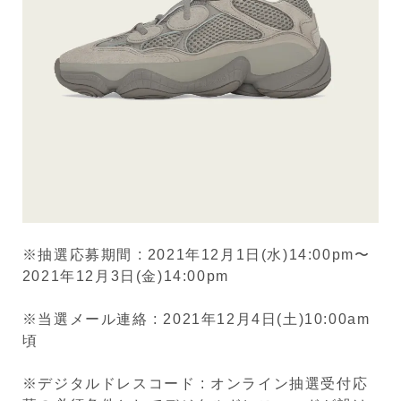
※抽選応募期間 : 2021年12月1日(水)14:00pm〜
2021年12月3日(金)14:00pm
※当選メール連絡 : 2021年12月4日(土)10:00am
頃
※デジタルドレスコード : オンライン抽選受付応