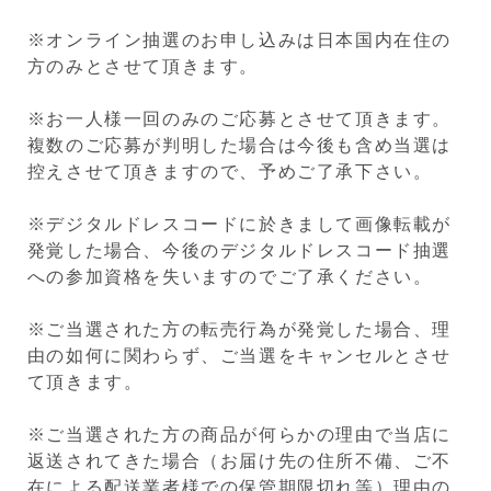
※オンライン抽選のお申し込みは日本国内在住の
方のみとさせて頂きます。
※お一人様一回のみのご応募とさせて頂きます。
複数のご応募が判明した場合は今後も含め当選は
控えさせて頂きますので、予めご了承下さい。
※デジタルドレスコードに於きまして画像転載が
発覚した場合、今後のデジタルドレスコード抽選
への参加資格を失いますのでご了承ください。
※ご当選された方の転売行為が発覚した場合、理
由の如何に関わらず、ご当選をキャンセルとさせ
て頂きます。
※ご当選された方の商品が何らかの理由で当店に
返送されてきた場合（お届け先の住所不備、ご不
在による配送業者様での保管期限切れ等）理由の