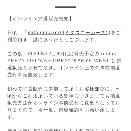
【オンライン抽選販売告知】
日頃、「
mita sneakers(ミタスニーカーズ)
｣をご
利用頂き、誠にありがとうございます。
この度、2021年12月4日(土)発売予定のadidas
YEEZY 500 “ASH GREY” “KANYE WEST”は抽
選販売とさせて頂き、オンライン上での事前抽選
受付を実施致します。
初めて抽選販売に参加して頂くお客様並びに、日
頃からご利用頂いている皆様につきましても抽選
販売方法がオンライン事前受付に変更となってお
りますので、今一度、内容確認をお願い致しま
す。
抽選販売に参加の皆様にはお手数ではございます