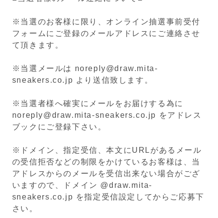
※当選のお客様に限り、オンライン抽選事前受付
フォームにご登録のメールアドレスにご連絡させ
て頂きます。
※当選メールは noreply@draw.mita-
sneakers.co.jp より送信致します。
※当選者様へ確実にメールをお届けする為に
noreply@draw.mita-sneakers.co.jp をアドレス
ブックにご登録下さい。
※ドメイン、指定受信、本文にURLがあるメール
の受信拒否などの制限をかけているお客様は、当
アドレスからのメールを受信出来ない場合がござ
いますので、ドメイン @draw.mita-
sneakers.co.jp を指定受信設定してからご応募下
さい。