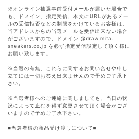
※オンライン抽選事前受付メールが届いた場合で
も、ドメイン、指定受信、本文にURLがあるメー
ルの受信拒否などの制限をかけているお客様は、
当アドレスからの当選メールを受信出来ない場合
がございますので、ドメイン @draw.mita-
sneakers.co.jp を必ず指定受信設定して頂く様に
お願い致します。
※当選の有無、これらに関するお問い合せや申し
立てには一切お答え出来ませんので予めご了承下
さい。
※当選者様へのご連絡に関しましても、当日の状
況によって止むを得ず変更させて頂く場合がござ
いますので予めご了承下さい。
■当選者様の商品受け渡しについて■