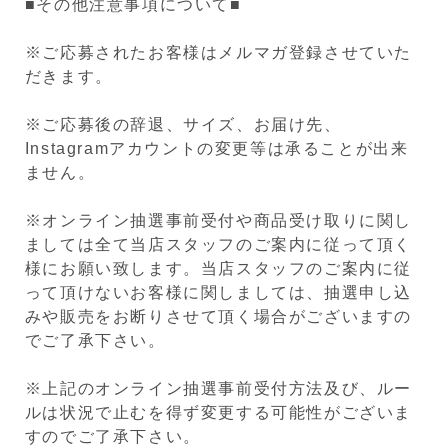
■その他注意事項について■
※ご応募されたお客様はメルマガ登録させていた
だきます。
※ご応募後の辞退、サイズ、お届け先、
Instagramアカウントの変更等は承ることが出来
ません。
※オンライン抽選事前受付や商品受け取りに関し
ましては全て当店スタッフのご案内に従って頂く
様にお願い致します。当店スタッフのご案内に従
って頂けないお客様に関しましては、抽選申し込
みや販売をお断りさせて頂く場合がございますの
でご了承下さい。
※上記のオンライン抽選事前受付方法及び、ルー
ルは状況で止むを得ず変更する可能性がございま
すのでご了承下さい。