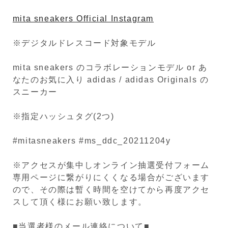
mita sneakers Official Instagram
※デジタルドレスコード対象モデル
mita sneakers のコラボレーションモデル or あ
なたのお気に入り adidas / adidas Originals の
スニーカー
※指定ハッシュタグ(2つ)
#mitasneakers #ms_ddc_20211204y
※アクセスが集中しオンライン抽選受付フォーム
専用ページに繋がりにくくなる場合がございます
ので、その際は暫く時間を空けてから再度アクセ
スして頂く様にお願い致します。
■当選者様のメール連絡について■