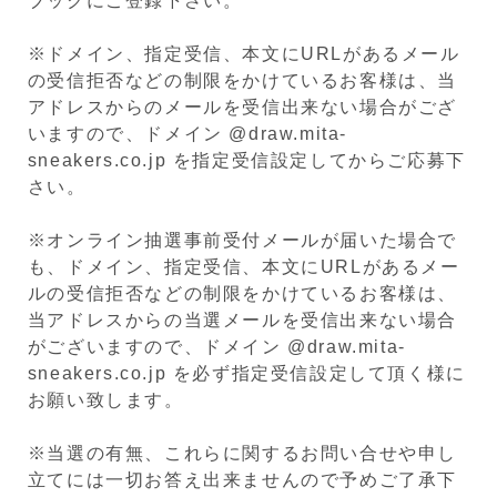
ブックにご登録下さい。
※ドメイン、指定受信、本文にURLがあるメール
の受信拒否などの制限をかけているお客様は、当
アドレスからのメールを受信出来ない場合がござ
いますので、ドメイン @draw.mita-
sneakers.co.jp を指定受信設定してからご応募下
さい。
※オンライン抽選事前受付メールが届いた場合で
も、ドメイン、指定受信、本文にURLがあるメー
ルの受信拒否などの制限をかけているお客様は、
当アドレスからの当選メールを受信出来ない場合
がございますので、ドメイン @draw.mita-
sneakers.co.jp を必ず指定受信設定して頂く様に
お願い致します。
※当選の有無、これらに関するお問い合せや申し
立てには一切お答え出来ませんので予めご了承下