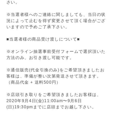
さい。
※当選者様へのご連絡に関しましても、当日の状
況によって止むを得ず変更させて頂く場合がござ
いますので予めご了承下さい。
■当選者様の商品受け渡しについて■
※オンライン抽選事前受付フォームで選択頂いた
方法のみ、お引き渡し可能です。
※通信販売(代金引換のみ)をご希望頂きましたお
客様は、準備が整い次第発送させて頂きます。
（商品代金 + 送料500円）
※店頭引き取りをご希望頂きましたお客様は、
2020年9月4日(金)11:00am〜9月6日
(日)19:30pmまでに店頭までお越し下さい。