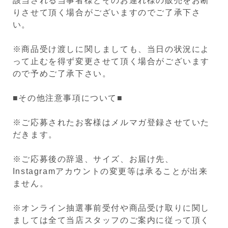
該当される当事者様とそのお連れ様の販売をお断
りさせて頂く場合がございますのでご了承下さ
い。
※商品受け渡しに関しましても、当日の状況によ
って止むを得ず変更させて頂く場合がございます
ので予めご了承下さい。
■その他注意事項について■
※ご応募されたお客様はメルマガ登録させていた
だきます。
※ご応募後の辞退、サイズ、お届け先、
Instagramアカウントの変更等は承ることが出来
ません。
※オンライン抽選事前受付や商品受け取りに関し
ましては全て当店スタッフのご案内に従って頂く