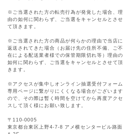
※ご当選された方の転売行為が発覚した場合、理
由の如何に関わらず、ご当選をキャンセルとさせ
て頂きます。
※ご当選された方の商品が何らかの理由で当店に
返送されてきた場合（お届け先の住所不備、ご不
在による配送業者様での保管期限切れ等）理由の
如何に関わらず、ご当選をキャンセルとさせて頂
きます。
※アクセスが集中しオンライン抽選受付フォーム
専用ページに繋がりにくくなる場合がございます
ので、その際は暫く時間を空けてから再度アクセ
スして頂く様にお願い致します。
〒110-0005
東京都台東区上野4-7-8 アメ横センタービル路面