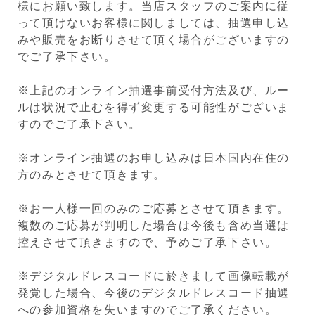
様にお願い致します。当店スタッフのご案内に従
って頂けないお客様に関しましては、抽選申し込
みや販売をお断りさせて頂く場合がございますの
でご了承下さい。
※上記のオンライン抽選事前受付方法及び、ルー
ルは状況で止むを得ず変更する可能性がございま
すのでご了承下さい。
※オンライン抽選のお申し込みは日本国内在住の
方のみとさせて頂きます。
※お一人様一回のみのご応募とさせて頂きます。
複数のご応募が判明した場合は今後も含め当選は
控えさせて頂きますので、予めご了承下さい。
※デジタルドレスコードに於きまして画像転載が
発覚した場合、今後のデジタルドレスコード抽選
への参加資格を失いますのでご了承ください。