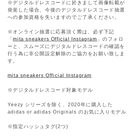
※デジタルドレスコードに於きまして画像転載が
発覚した場合、今後のデジタルドレスコード抽選
への参加資格を失いますのでご了承ください。
※オンライン抽選に応募頂く際は、必ず下記
「
mita sneakers Official Instagram
」のフォロ
ーと、スムーズにデジタルドレスコードの確認を
行う為に非公開設定解除のご協力をお願い致しま
す。
mita sneakers Official Instagram
※デジタルドレスコード対象モデル
Yeezy シリーズを除く、2020年に購入した
adidas or adidas Originals のお気に入りモデル
※指定ハッシュタグ(2つ)