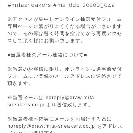
#mitasneakers #ms_ddc_20200904a
※アクセスが集中しオンライン抽選受付フォーム
専用ページに繋がりにくくなる場合がございます
ので、その際は暫く時間を空けてから再度アクセ
スして頂く様にお願い致します。
■当選者様のメール連絡について■
※当選のお客様に限り、オンライン抽選事前受付
フォームにご登録のメールアドレスに連絡させて
頂きます。
※当選メールは noreply@draw.mita-
sneakers.co.jp より送信致します。
※当選者様へ確実にメールをお届けする為に
noreply@draw.mita-sneakers.co.jp をアドレス