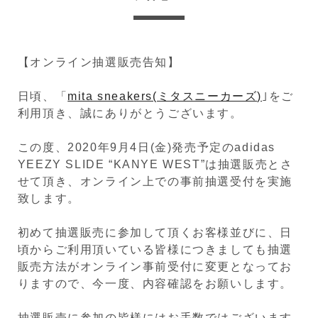
【オンライン抽選販売告知】
日頃、「
mita sneakers(ミタスニーカーズ)
｣をご
利用頂き、誠にありがとうございます。
この度、2020年9月4日(金)発売予定のadidas
YEEZY SLIDE “KANYE WEST”は抽選販売とさ
せて頂き、オンライン上での事前抽選受付を実施
致します。
初めて抽選販売に参加して頂くお客様並びに、日
頃からご利用頂いている皆様につきましても抽選
販売方法がオンライン事前受付に変更となってお
りますので、今一度、内容確認をお願いします。
抽選販売に参加の皆様にはお手数ではございます