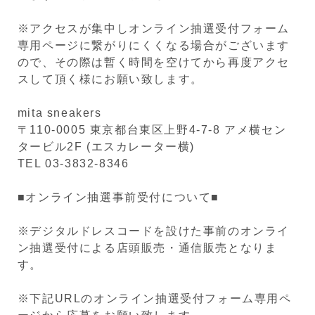
※アクセスが集中しオンライン抽選受付フォーム
専用ページに繋がりにくくなる場合がございます
ので、その際は暫く時間を空けてから再度アクセ
スして頂く様にお願い致します。
mita sneakers
〒110-0005 東京都台東区上野4-7-8 アメ横セン
タービル2F (エスカレーター横)
TEL 03-3832-8346
■オンライン抽選事前受付について■
※デジタルドレスコードを設けた事前のオンライ
ン抽選受付による店頭販売・通信販売となりま
す。
※下記URLのオンライン抽選受付フォーム専用ペ