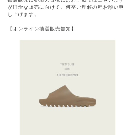
が円滑な販売に向けて、何卒ご理解の程お願い申
し上げます。
【オンライン抽選販売告知】