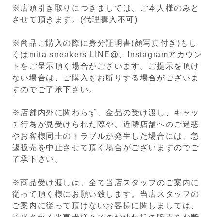
※店頭引き取りにつきましては、ご本人様のみと
させて頂きます。(代理購入不可)
※商品ご購入の際に身分証明書(顔写真付き)もし
くはmita sneakers LINE@、Instagramアカウン
トをご呈示頂く場合がございます。ご提示を頂け
ない場合は、ご購入をお断りする場合がございま
すのでご了承下さい。
※店舗内外に関わらず、金品の受け渡し、キャッ
チ行為が見受けられた際や、近隣店舗へのご迷惑
やお客様同士のトラブルが発生した場合には、急
遽販売を中止させて頂く場合がございますのでご
了承下さい。
※商品受け渡しは、全て当店スタッフのご案内に
従って頂く様にお願い致します。当店スタッフの
ご案内に従って頂けないお客様に関しましては、