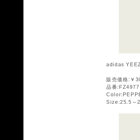
adidas YEE
販売価格:￥30
品番:FZ4977
Color:PEPP
Size:25.5～2