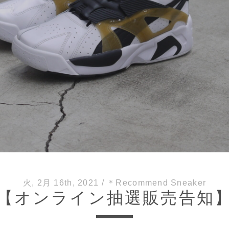
火, 2月 16th, 2021
/
＊Recommend Sneaker
【オンライン抽選販売告知