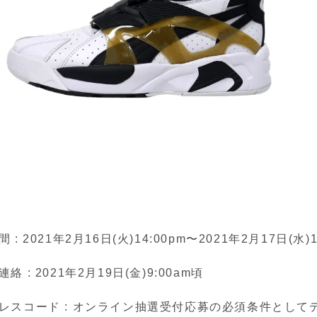
: 2021年2月16日(火)14:00pm〜2021年2月17日(水)1
 : 2021年2月19日(金)9:00am頃
レスコード : オンライン抽選受付応募の必須条件として