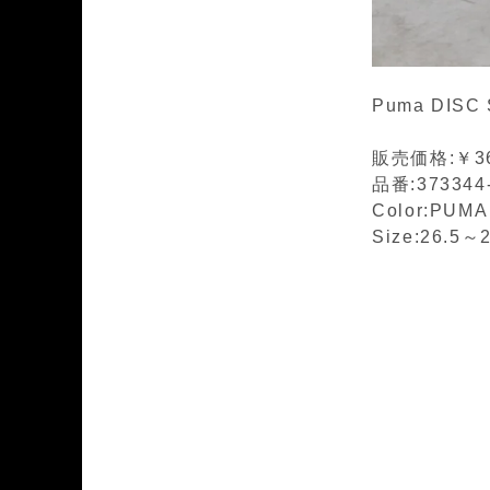
Puma DISC
販売価格:￥36
品番:373344
Color:PUM
Size:26.5～