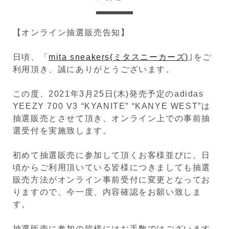
【オンライン抽選販売告知】
日頃、「
mita sneakers(ミタスニーカーズ)
｣をご
利用頂き、誠にありがとうございます。
この度、2021年3月25日(木)発売予定のadidas
YEEZY 700 V3 “KYANITE” “KANYE WEST”は
抽選販売とさせて頂き、オンライン上での事前抽
選受付を実施致します。
初めて抽選販売に参加して頂くお客様並びに、日
頃からご利用頂いている皆様につきましても抽選
販売方法がオンライン事前受付に変更となってお
りますので、今一度、内容確認をお願い致しま
す。
抽選販売に参加の皆様にはお手数ではございます