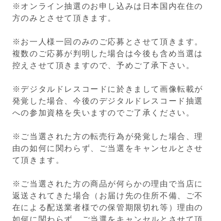
※オンライン抽選のお申し込みは日本国内在住の
方のみとさせて頂きます。
※お一人様一回のみのご応募とさせて頂きます。
複数のご応募が判明した場合は今後も含め当選は
控えさせて頂きますので、予めご了承下さい。
※デジタルドレスコードに於きまして画像転載が
発覚した場合、今後のデジタルドレスコード抽選
への参加資格を失いますのでご了承ください。
※ご当選された方の転売行為が発覚した場合、理
由の如何に関わらず、ご当選をキャンセルとさせ
て頂きます。
※ご当選された方の商品が何らかの理由で当店に
返送されてきた場合（お届け先の住所不備、ご不
在による配送業者様での保管期限切れ等）理由の
如何に関わらず、ご当選をキャンセルとさせて頂