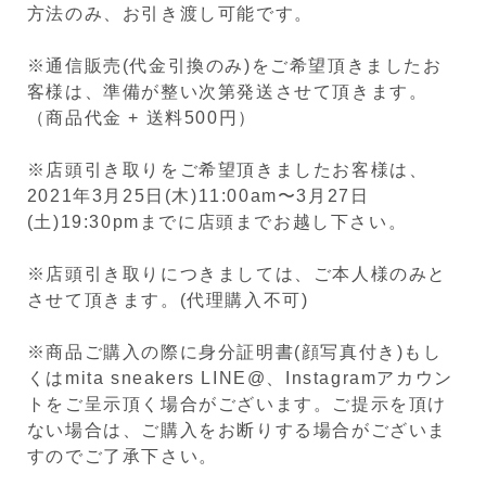
方法のみ、お引き渡し可能です。
※通信販売(代金引換のみ)をご希望頂きましたお
客様は、準備が整い次第発送させて頂きます。
（商品代金 + 送料500円）
※店頭引き取りをご希望頂きましたお客様は、
2021年3月25日(木)11:00am〜3月27日
(土)19:30pmまでに店頭までお越し下さい。
※店頭引き取りにつきましては、ご本人様のみと
させて頂きます。(代理購入不可)
※商品ご購入の際に身分証明書(顔写真付き)もし
くはmita sneakers LINE@、Instagramアカウン
トをご呈示頂く場合がございます。ご提示を頂け
ない場合は、ご購入をお断りする場合がございま
すのでご了承下さい。