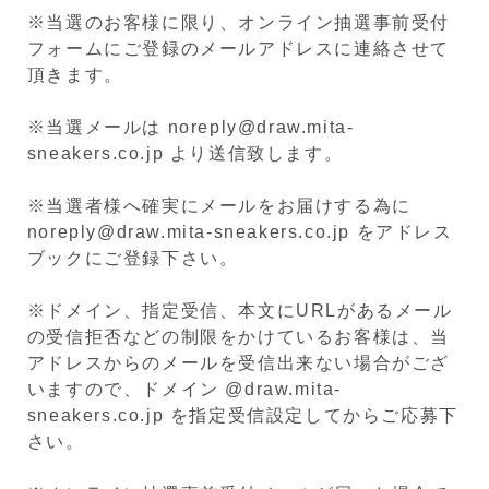
※当選のお客様に限り、オンライン抽選事前受付
フォームにご登録のメールアドレスに連絡させて
頂きます。
※当選メールは noreply@draw.mita-
sneakers.co.jp より送信致します。
※当選者様へ確実にメールをお届けする為に
noreply@draw.mita-sneakers.co.jp をアドレス
ブックにご登録下さい。
※ドメイン、指定受信、本文にURLがあるメール
の受信拒否などの制限をかけているお客様は、当
アドレスからのメールを受信出来ない場合がござ
いますので、ドメイン @draw.mita-
sneakers.co.jp を指定受信設定してからご応募下
さい。