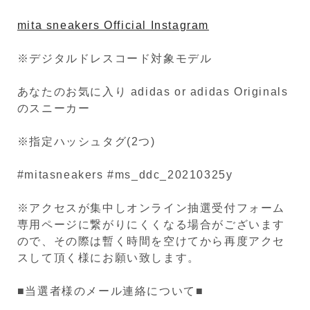
mita sneakers Official Instagram
※デジタルドレスコード対象モデル
あなたのお気に入り adidas or adidas Originals
のスニーカー
※指定ハッシュタグ(2つ)
#mitasneakers #ms_ddc_20210325y
※アクセスが集中しオンライン抽選受付フォーム
専用ページに繋がりにくくなる場合がございます
ので、その際は暫く時間を空けてから再度アクセ
スして頂く様にお願い致します。
■当選者様のメール連絡について■