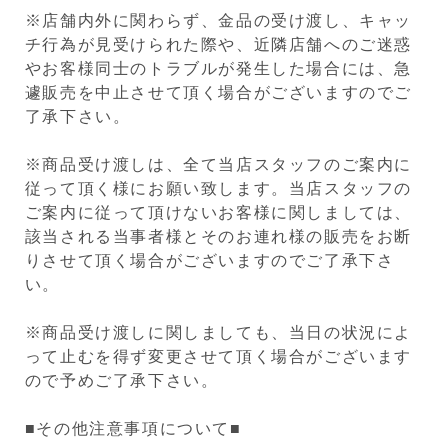
※店舗内外に関わらず、金品の受け渡し、キャッ
チ行為が見受けられた際や、近隣店舗へのご迷惑
やお客様同士のトラブルが発生した場合には、急
遽販売を中止させて頂く場合がございますのでご
了承下さい。
※商品受け渡しは、全て当店スタッフのご案内に
従って頂く様にお願い致します。当店スタッフの
ご案内に従って頂けないお客様に関しましては、
該当される当事者様とそのお連れ様の販売をお断
りさせて頂く場合がございますのでご了承下さ
い。
※商品受け渡しに関しましても、当日の状況によ
って止むを得ず変更させて頂く場合がございます
ので予めご了承下さい。
■その他注意事項について■