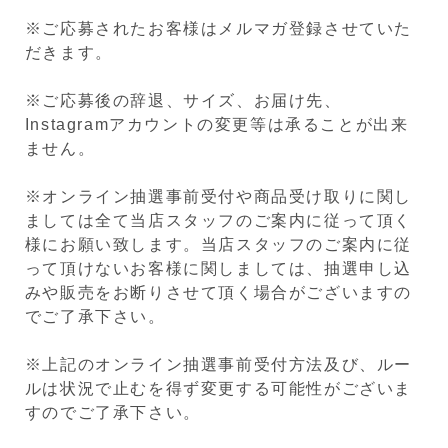
※ご応募されたお客様はメルマガ登録させていた
だきます。
※ご応募後の辞退、サイズ、お届け先、
Instagramアカウントの変更等は承ることが出来
ません。
※オンライン抽選事前受付や商品受け取りに関し
ましては全て当店スタッフのご案内に従って頂く
様にお願い致します。当店スタッフのご案内に従
って頂けないお客様に関しましては、抽選申し込
みや販売をお断りさせて頂く場合がございますの
でご了承下さい。
※上記のオンライン抽選事前受付方法及び、ルー
ルは状況で止むを得ず変更する可能性がございま
すのでご了承下さい。