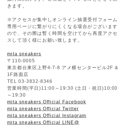
きます。
※アクセスが集中しオンライン抽選受付フォーム
専用ページに繋がりにくくなる場合がございます
ので、その際は暫く時間を空けてから再度アクセ
スして頂く様にお願い致します。
mita sneakers
〒110-0005
東京都台東区上野4-7-8 アメ横センタービル2F &
1F路面店
TEL 03-3832-8346
営業時間(平日)11:00～19:30 (土日・祝日)10:00
～19:30
mita sneakers Official Facebook
mita sneakers Official Twitter
mita sneakers Official Instagram
mita sneakers Official LINE@