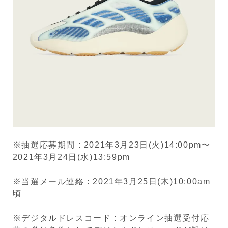
※抽選応募期間 : 2021年3月23日(火)14:00pm〜
2021年3月24日(水)13:59pm
※当選メール連絡 : 2021年3月25日(木)10:00am
頃
※デジタルドレスコード : オンライン抽選受付応