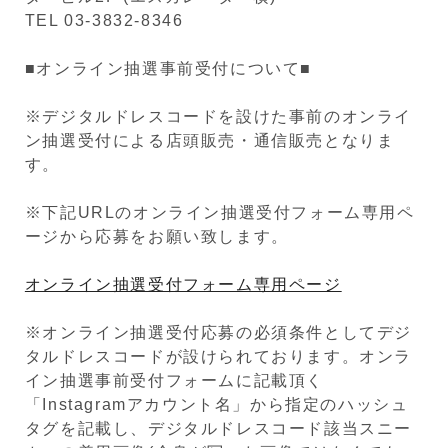
TEL 03-3832-8346
■オンライン抽選事前受付について■
※デジタルドレスコードを設けた事前のオンライ
ン抽選受付による店頭販売・通信販売となりま
す。
※下記URLのオンライン抽選受付フォーム専用ペ
ージから応募をお願い致します。
オンライン抽選受付フォーム専用ページ
※オンライン抽選受付応募の必須条件としてデジ
タルドレスコードが設けられております。オンラ
イン抽選事前受付フォームに記載頂く
「Instagramアカウント名」から指定のハッシュ
タグを記載し、デジタルドレスコード該当スニー