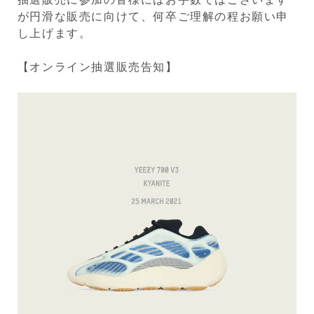
が円滑な販売に向けて、何卒ご理解の程お願い申
し上げます。
【オンライン抽選販売告知】