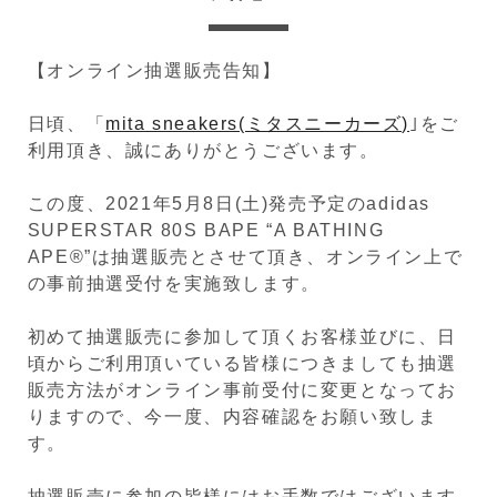
【オンライン抽選販売告知】
日頃、「
mita sneakers(ミタスニーカーズ)
｣をご
利用頂き、誠にありがとうございます。
この度、2021年5月8日(土)発売予定のadidas
SUPERSTAR 80S BAPE “A BATHING
APE®”は抽選販売とさせて頂き、オンライン上で
の事前抽選受付を実施致します。
初めて抽選販売に参加して頂くお客様並びに、日
頃からご利用頂いている皆様につきましても抽選
販売方法がオンライン事前受付に変更となってお
りますので、今一度、内容確認をお願い致しま
す。
抽選販売に参加の皆様にはお手数ではございます