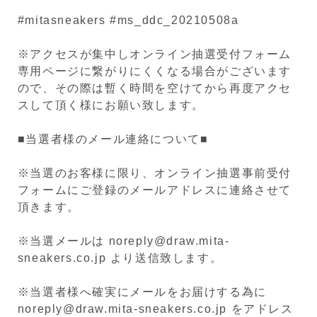
#mitasneakers #ms_ddc_20210508a
※アクセスが集中しオンライン抽選受付フォーム
専用ページに繋がりにくくなる場合がございます
ので、その際は暫く時間を空けてから再度アクセ
スして頂く様にお願い致します。
■当選者様のメール連絡について■
※当選のお客様に限り、オンライン抽選事前受付
フォームにご登録のメールアドレスに連絡させて
頂きます。
※当選メールは noreply@draw.mita-
sneakers.co.jp より送信致します。
※当選者様へ確実にメールをお届けする為に
noreply@draw.mita-sneakers.co.jp をアドレス