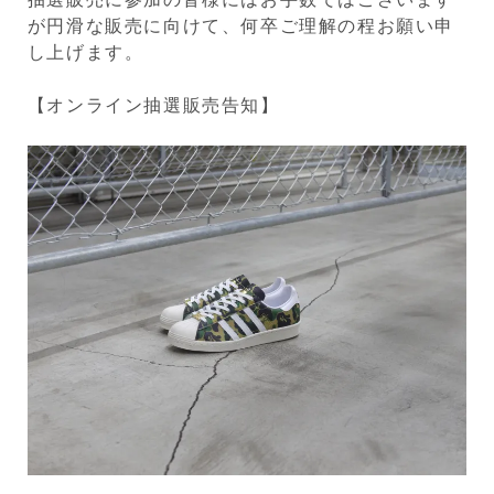
が円滑な販売に向けて、何卒ご理解の程お願い申
し上げます。
【オンライン抽選販売告知】