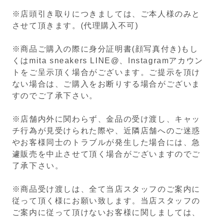
※店頭引き取りにつきましては、ご本人様のみと
させて頂きます。(代理購入不可)
※商品ご購入の際に身分証明書(顔写真付き)もし
くはmita sneakers LINE@、Instagramアカウン
トをご呈示頂く場合がございます。ご提示を頂け
ない場合は、ご購入をお断りする場合がございま
すのでご了承下さい。
※店舗内外に関わらず、金品の受け渡し、キャッ
チ行為が見受けられた際や、近隣店舗へのご迷惑
やお客様同士のトラブルが発生した場合には、急
遽販売を中止させて頂く場合がございますのでご
了承下さい。
※商品受け渡しは、全て当店スタッフのご案内に
従って頂く様にお願い致します。当店スタッフの
ご案内に従って頂けないお客様に関しましては、