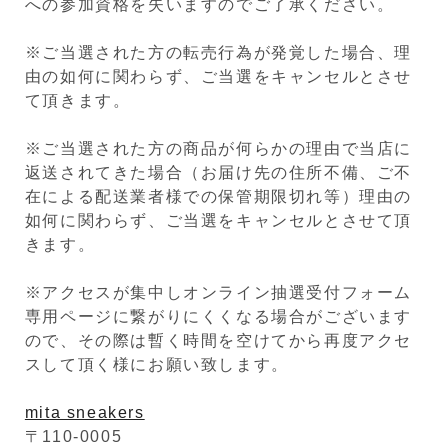
への参加資格を失いますのでご了承ください。
※ご当選された方の転売行為が発覚した場合、理
由の如何に関わらず、ご当選をキャンセルとさせ
て頂きます。
※ご当選された方の商品が何らかの理由で当店に
返送されてきた場合（お届け先の住所不備、ご不
在による配送業者様での保管期限切れ等）理由の
如何に関わらず、ご当選をキャンセルとさせて頂
きます。
※アクセスが集中しオンライン抽選受付フォーム
専用ページに繋がりにくくなる場合がございます
ので、その際は暫く時間を空けてから再度アクセ
スして頂く様にお願い致します。
mita sneakers
〒110-0005