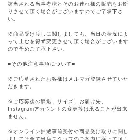
該当される当事者様とそのお連れ様の販売をお断
りさせて頂く場合がございますのでご了承下さ
い。
※商品受け渡しに関しましても、当日の状況によ
って止むを得ず変更させて頂く場合がございます
ので予めご了承下さい。
■その他注意事項について■
※ご応募されたお客様はメルマガ登録させていた
だきます。
※ご応募後の辞退、サイズ、お届け先、
Instagramアカウントの変更等は承ることが出来
ません。
※オンライン抽選事前受付や商品受け取りに関し
ましては全て当店スタッフのご案内に従って頂く