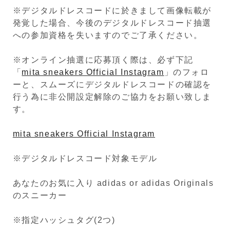
※デジタルドレスコードに於きまして画像転載が
発覚した場合、今後のデジタルドレスコード抽選
への参加資格を失いますのでご了承ください。
※オンライン抽選に応募頂く際は、必ず下記
「
mita sneakers Official Instagram
」のフォロ
ーと、スムーズにデジタルドレスコードの確認を
行う為に非公開設定解除のご協力をお願い致しま
す。
mita sneakers Official Instagram
※デジタルドレスコード対象モデル
あなたのお気に入り adidas or adidas Originals
のスニーカー
※指定ハッシュタグ(2つ)