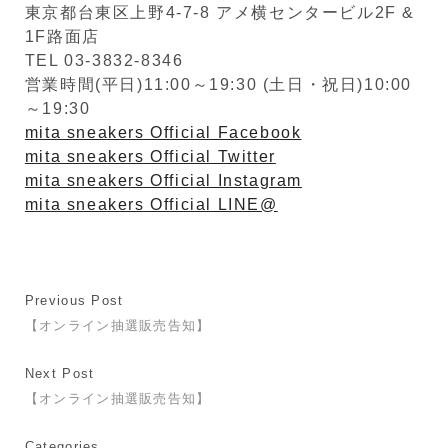
東京都台東区上野4-7-8 アメ横センタービル2F &
1F路面店
TEL 03-3832-8346
営業時間(平日)11:00～19:30 (土日・祝日)10:00
～19:30
mita sneakers Official Facebook
mita sneakers Official Twitter
mita sneakers Official Instagram
mita sneakers Official LINE@
Previous Post
【オンライン抽選販売告知】
Next Post
【オンライン抽選販売告知】
Categories