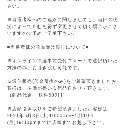
さい。
※当選者様へのご連絡に関しましても、当日の状
況によって止むを得ず変更させて頂く場合がござ
いますので予めご了承下さい。
■当選者様の商品受け渡しについて■
※オンライン抽選事前受付フォームで選択頂いた
方法のみ、お引き渡し可能です。
※通信販売(代金引換のみ)をご希望頂きましたお
客様は、準備が整い次第発送させて頂きます。
（商品代金 + 送料500円）
※店頭引き取りをご希望頂きましたお客様は、
2021年5月8日(土)10:00am〜5月10日
(月)19:30pmまでに店頭までお越し下さい。