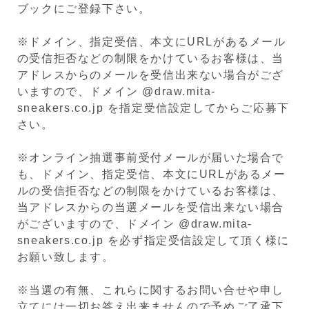
ブックにご登録下さい。
※ドメイン、指定受信、本文にURLがあるメール
の受信拒否などの制限をかけているお客様は、当
アドレスからのメールを受信出来ない場合がござ
いますので、ドメイン @draw.mita-
sneakers.co.jp を指定受信設定してからご応募下
さい。
※オンライン抽選事前受付メールが届いた場合で
も、ドメイン、指定受信、本文にURLがあるメー
ルの受信拒否などの制限をかけているお客様は、
当アドレスからの当選メールを受信出来ない場合
がございますので、ドメイン @draw.mita-
sneakers.co.jp を必ず指定受信設定して頂く様に
お願い致します。
※当選の有無、これらに関するお問い合せや申し
立てには一切お答え出来ませんので予めご了承下