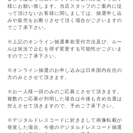
様にお願い致します。当店スタッフのご案内に従
って頂けないお客様に関しましては、抽選申し込
みや販売をお断りさせて頂く場合がございますの
でご了承下さい。
※上記のオンライン抽選事前受付方法及び、ルー
ルは状況で止むを得ず変更する可能性がございま
すのでご了承下さい。
※オンライン抽選のお申し込みは日本国内在住の
方のみとさせて頂きます。
※お一人様一回のみのご応募とさせて頂きます。
複数のご応募が判明した場合は今後も含め当選は
控えさせて頂きますので、予めご了承下さい。
※デジタルドレスコードに於きまして画像転載が
発覚した場合、今後のデジタルドレスコード抽選