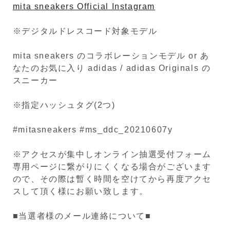
mita sneakers Official Instagram
※デジタルドレスコード対象モデル
mita sneakers のコラボレーションモデル or あ
なたのお気に入り adidas / adidas Originals の
スニーカー
※指定ハッシュタグ(2つ)
#mitasneakers #ms_ddc_20210607y
※アクセスが集中しオンライン抽選受付フォーム
専用ページに繋がりにくくなる場合がございます
ので、その際は暫く時間を空けてから再度アクセ
スして頂く様にお願い致します。
■当選者様のメール連絡について■