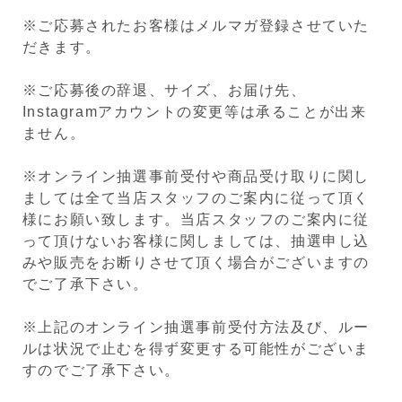
※ご応募されたお客様はメルマガ登録させていた
だきます。
※ご応募後の辞退、サイズ、お届け先、
Instagramアカウントの変更等は承ることが出来
ません。
※オンライン抽選事前受付や商品受け取りに関し
ましては全て当店スタッフのご案内に従って頂く
様にお願い致します。当店スタッフのご案内に従
って頂けないお客様に関しましては、抽選申し込
みや販売をお断りさせて頂く場合がございますの
でご了承下さい。
※上記のオンライン抽選事前受付方法及び、ルー
ルは状況で止むを得ず変更する可能性がございま
すのでご了承下さい。