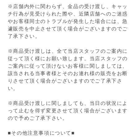
※店舗内外に関わらず、金品の受け渡し、キャッ
チ行為が見受けられた際や、近隣店舗へのご迷惑
やお客様同士のトラブルが発生した場合には、急
遽販売を中止させて頂く場合がございますのでご
了承下さい。
※商品受け渡しは、全て当店スタッフのご案内に
従って頂く様にお願い致します。当店スタッフの
ご案内に従って頂けないお客様に関しましては、
該当される当事者様とそのお連れ様の販売をお断
りさせて頂く場合がございますのでご了承下さ
い。
※商品受け渡しに関しましても、当日の状況によ
って止むを得ず変更させて頂く場合がございます
ので予めご了承下さい。
■その他注意事項について■