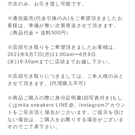
方法のみ、お引き渡し可能です。
※通信販売(代金引換のみ)をご希望頂きましたお
客様は、準備が整い次第発送させて頂きます。
（商品代金 + 送料500円）
※店頭引き取りをご希望頂きましたお客様は、
2021年6月7日(月)11:00am〜6月9日
(水)19:30pmまでに店頭までお越し下さい。
※店頭引き取りにつきましては、ご本人様のみと
させて頂きます。(代理購入不可)
※商品ご購入の際に身分証明書(顔写真付き)もし
くはmita sneakers LINE@、Instagramアカウン
トをご呈示頂く場合がございます。ご提示を頂け
ない場合は、ご購入をお断りする場合がございま
すのでご了承下さい。