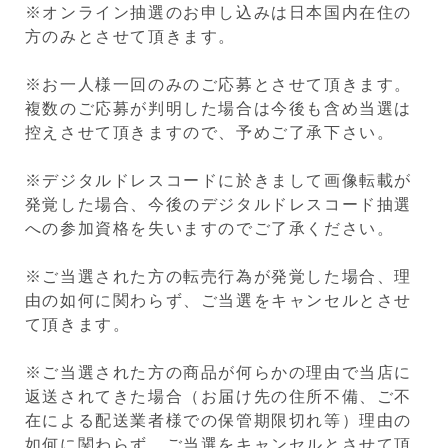
※オンライン抽選のお申し込みは日本国内在住の
方のみとさせて頂きます。
※お一人様一回のみのご応募とさせて頂きます。
複数のご応募が判明した場合は今後も含め当選は
控えさせて頂きますので、予めご了承下さい。
※デジタルドレスコードに於きまして画像転載が
発覚した場合、今後のデジタルドレスコード抽選
への参加資格を失いますのでご了承ください。
※ご当選された方の転売行為が発覚した場合、理
由の如何に関わらず、ご当選をキャンセルとさせ
て頂きます。
※ご当選された方の商品が何らかの理由で当店に
返送されてきた場合（お届け先の住所不備、ご不
在による配送業者様での保管期限切れ等）理由の
如何に関わらず、ご当選をキャンセルとさせて頂