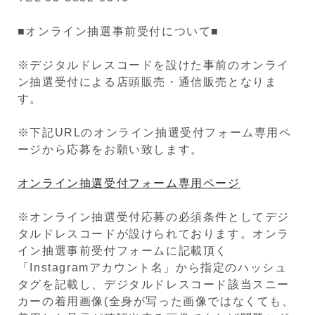
■オンライン抽選事前受付について■
※デジタルドレスコードを設けた事前のオンライ
ン抽選受付による店頭販売・通信販売となりま
す。
※下記URLのオンライン抽選受付フォーム専用ペ
ージから応募をお願い致します。
オンライン抽選受付フォーム専用ページ
※オンライン抽選受付応募の必須条件としてデジ
タルドレスコードが設けられております。オンラ
イン抽選事前受付フォームに記載頂く
「Instagramアカウント名」から指定のハッシュ
タグを記載し、デジタルドレスコード該当スニー
カーの着用画像(全身が写った画像ではなくても、