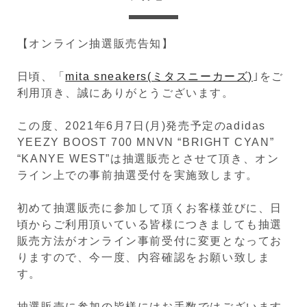
【オンライン抽選販売告知】
日頃、「
mita sneakers(ミタスニーカーズ)
｣をご
利用頂き、誠にありがとうございます。
この度、2021年6月7日(月)発売予定のadidas
YEEZY BOOST 700 MNVN “BRIGHT CYAN”
“KANYE WEST”は抽選販売とさせて頂き、オン
ライン上での事前抽選受付を実施致します。
初めて抽選販売に参加して頂くお客様並びに、日
頃からご利用頂いている皆様につきましても抽選
販売方法がオンライン事前受付に変更となってお
りますので、今一度、内容確認をお願い致しま
す。
抽選販売に参加の皆様にはお手数ではございます