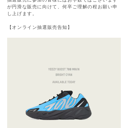
が円滑な販売に向けて、何卒ご理解の程お願い申
し上げます。
【オンライン抽選販売告知】