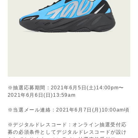
※抽選応募期間 : 2021年6月5日(土)14:00pm〜
2021年6月6日(日)13:59am
※当選メール連絡 : 2021年6月7日(月)10:00am頃
※デジタルドレスコード : オンライン抽選受付応
募の必須条件としてデジタルドレスコードが設け