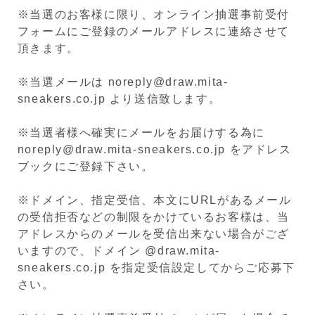
※当選のお客様に限り、オンライン抽選事前受付
フォームにご登録のメールアドレスに連絡させて
頂きます。
※当選メールは noreply@draw.mita-
sneakers.co.jp より送信致します。
※当選者様へ確実にメールをお届けする為に
noreply@draw.mita-sneakers.co.jp をアドレス
ブックにご登録下さい。
※ドメイン、指定受信、本文にURLがあるメール
の受信拒否などの制限をかけているお客様は、当
アドレスからのメールを受信出来ない場合がござ
いますので、ドメイン @draw.mita-
sneakers.co.jp を指定受信設定してからご応募下
さい。