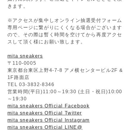
きます。
※アクセスが集中しオンライン抽選受付フォーム
専用ページに繋がりにくくなる場合がございます
ので、その際は暫く時間を空けてから再度アクセ
スして頂く様にお願い致します。
mita sneakers
〒110-0005
東京都台東区上野4-7-8 アメ横センタービル2F &
1F路面店
TEL 03-3832-8346
営業時間(平日)11:00～19:30 (土日・祝日)10:00
～19:30
mita sneakers Official Facebook
mita sneakers Official Twitter
mita sneakers Official Instagram
mita sneakers Official LINE@