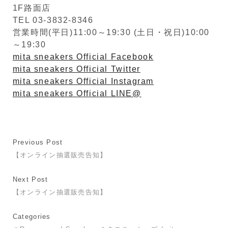
1F路面店
TEL 03-3832-8346
営業時間(平日)11:00～19:30 (土日・祝日)10:00
～19:30
mita sneakers Official Facebook
mita sneakers Official Twitter
mita sneakers Official Instagram
mita sneakers Official LINE@
Previous Post
【オンライン抽選販売告知】
Next Post
【オンライン抽選販売告知】
Categories