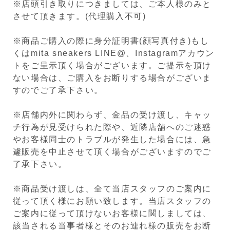
※店頭引き取りにつきましては、ご本人様のみと
させて頂きます。(代理購入不可)
※商品ご購入の際に身分証明書(顔写真付き)もし
くはmita sneakers LINE@、Instagramアカウン
トをご呈示頂く場合がございます。ご提示を頂け
ない場合は、ご購入をお断りする場合がございま
すのでご了承下さい。
※店舗内外に関わらず、金品の受け渡し、キャッ
チ行為が見受けられた際や、近隣店舗へのご迷惑
やお客様同士のトラブルが発生した場合には、急
遽販売を中止させて頂く場合がございますのでご
了承下さい。
※商品受け渡しは、全て当店スタッフのご案内に
従って頂く様にお願い致します。当店スタッフの
ご案内に従って頂けないお客様に関しましては、
該当される当事者様とそのお連れ様の販売をお断