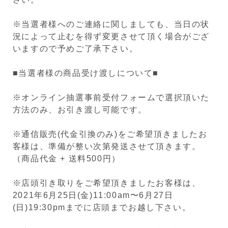
※当選者様へのご連絡に関しましても、当日の状
況によって止むを得ず変更させて頂く場合がござ
いますので予めご了承下さい。
■当選者様の商品受け渡しについて■
※オンライン抽選事前受付フォームで選択頂いた
方法のみ、お引き渡し可能です。
※通信販売(代金引換のみ)をご希望頂きましたお
客様は、準備が整い次第発送させて頂きます。
（商品代金 + 送料500円）
※店頭引き取りをご希望頂きましたお客様は、
2021年6月25日(金)11:00am〜6月27日
(日)19:30pmまでに店頭までお越し下さい。