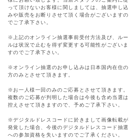
って頂けないお客様に関しましては、抽選申し込
みや販売をお断りさせて頂く場合がございますの
でご了承下さい。
※上記のオンライン抽選事前受付方法及び、ルー
ルは状況で止むを得ず変更する可能性がございま
すのでご了承下さい。
※オンライン抽選のお申し込みは日本国内在住の
方のみとさせて頂きます。
※お一人様一回のみのご応募とさせて頂きます。
複数のご応募が判明した場合は今後も含め当選は
控えさせて頂きますので、予めご了承下さい。
※デジタルドレスコードに於きまして画像転載が
発覚した場合、今後のデジタルドレスコード抽選
への参加資格を失いますのでご了承ください。