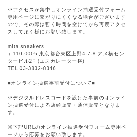
※アクセスが集中しオンライン抽選受付フォーム
専用ページに繋がりにくくなる場合がございます
ので、その際は暫く時間を空けてから再度アクセ
スして頂く様にお願い致します。
mita sneakers
〒110-0005 東京都台東区上野4-7-8 アメ横セン
タービル2F (エスカレーター横)
TEL 03-3832-8346
■オンライン抽選事前受付について■
※デジタルドレスコードを設けた事前のオンライ
ン抽選受付による店頭販売・通信販売となりま
す。
※下記URLのオンライン抽選受付フォーム専用ペ
ージから応募をお願い致します。