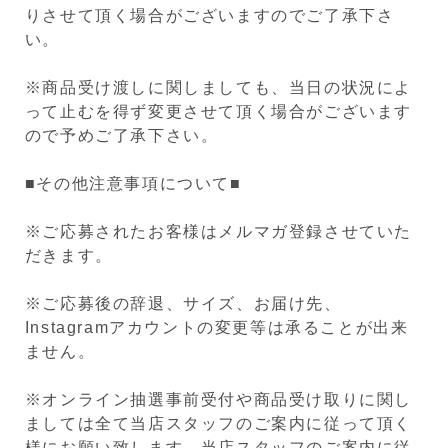
りさせて頂く場合がございますのでご了承下さ
い。
※商品受け渡しに関しましても、当日の状況によ
って止むを得ず変更させて頂く場合がございます
ので予めご了承下さい。
■その他注意事項について■
※ご応募されたお客様はメルマガ登録させていた
だきます。
※ご応募後の辞退、サイズ、お届け先、
Instagramアカウントの変更等は承ることが出来
ません。
※オンライン抽選事前受付や商品受け取りに関し
ましては全て当店スタッフのご案内に従って頂く
様にお願い致します。当店スタッフのご案内に従