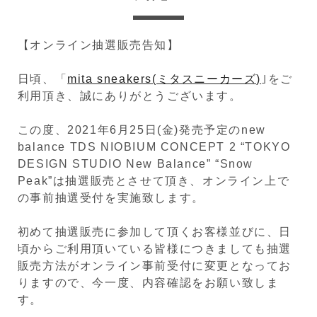
【オンライン抽選販売告知】
日頃、「
mita sneakers(ミタスニーカーズ)
｣をご
利用頂き、誠にありがとうございます。
この度、2021年6月25日(金)発売予定のnew
balance TDS NIOBIUM CONCEPT 2 “TOKYO
DESIGN STUDIO New Balance” “Snow
Peak”は抽選販売とさせて頂き、オンライン上で
の事前抽選受付を実施致します。
初めて抽選販売に参加して頂くお客様並びに、日
頃からご利用頂いている皆様につきましても抽選
販売方法がオンライン事前受付に変更となってお
りますので、今一度、内容確認をお願い致しま
す。