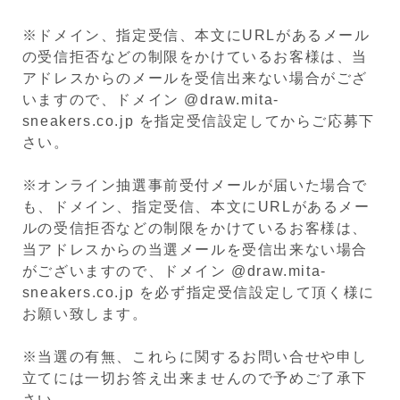
※ドメイン、指定受信、本文にURLがあるメール
の受信拒否などの制限をかけているお客様は、当
アドレスからのメールを受信出来ない場合がござ
いますので、ドメイン @draw.mita-
sneakers.co.jp を指定受信設定してからご応募下
さい。
※オンライン抽選事前受付メールが届いた場合で
も、ドメイン、指定受信、本文にURLがあるメー
ルの受信拒否などの制限をかけているお客様は、
当アドレスからの当選メールを受信出来ない場合
がございますので、ドメイン @draw.mita-
sneakers.co.jp を必ず指定受信設定して頂く様に
お願い致します。
※当選の有無、これらに関するお問い合せや申し
立てには一切お答え出来ませんので予めご了承下
さい。