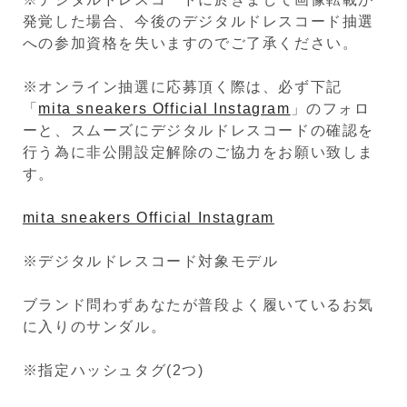
発覚した場合、今後のデジタルドレスコード抽選
への参加資格を失いますのでご了承ください。
※オンライン抽選に応募頂く際は、必ず下記
「
mita sneakers Official Instagram
」のフォロ
ーと、スムーズにデジタルドレスコードの確認を
行う為に非公開設定解除のご協力をお願い致しま
す。
mita sneakers Official Instagram
※デジタルドレスコード対象モデル
ブランド問わずあなたが普段よく履いているお気
に入りのサンダル。
※指定ハッシュタグ(2つ)