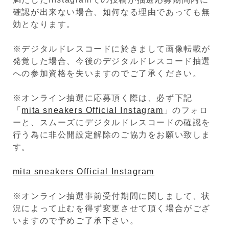
確認が出来ない場合、如何なる理由であっても無
効となります。
※デジタルドレスコードに於きまして画像転載が
発覚した場合、今後のデジタルドレスコード抽選
への参加資格を失いますのでご了承ください。
※オンライン抽選に応募頂く際は、必ず下記
「
mita sneakers Official Instagram
」のフォロ
ーと、スムーズにデジタルドレスコードの確認を
行う為に非公開設定解除のご協力をお願い致しま
す。
mita sneakers Official Instagram
※オンライン抽選事前受付期間に関しまして、状
況によって止むを得ず変更させて頂く場合がござ
いますので予めご了承下さい。