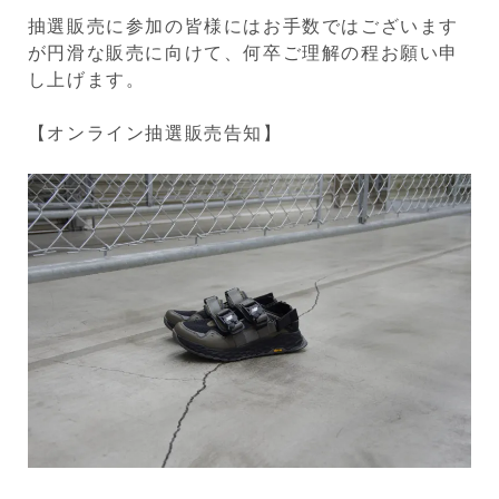
抽選販売に参加の皆様にはお手数ではございます
が円滑な販売に向けて、何卒ご理解の程お願い申
し上げます。
【オンライン抽選販売告知】