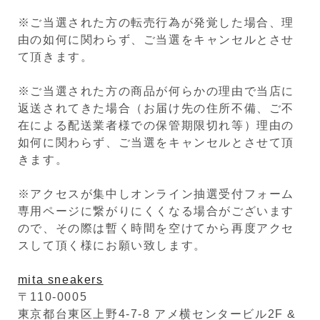
※ご当選された方の転売行為が発覚した場合、理
由の如何に関わらず、ご当選をキャンセルとさせ
て頂きます。
※ご当選された方の商品が何らかの理由で当店に
返送されてきた場合（お届け先の住所不備、ご不
在による配送業者様での保管期限切れ等）理由の
如何に関わらず、ご当選をキャンセルとさせて頂
きます。
※アクセスが集中しオンライン抽選受付フォーム
専用ページに繋がりにくくなる場合がございます
ので、その際は暫く時間を空けてから再度アクセ
スして頂く様にお願い致します。
mita sneakers
〒110-0005
東京都台東区上野4-7-8 アメ横センタービル2F &