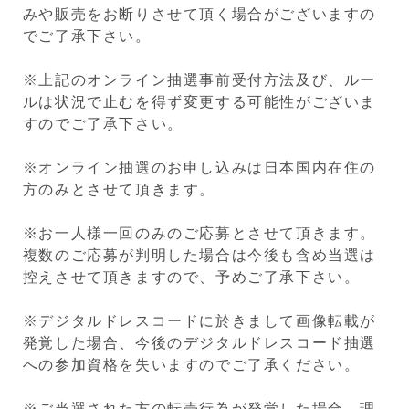
みや販売をお断りさせて頂く場合がございますの
でご了承下さい。
※上記のオンライン抽選事前受付方法及び、ルー
ルは状況で止むを得ず変更する可能性がございま
すのでご了承下さい。
※オンライン抽選のお申し込みは日本国内在住の
方のみとさせて頂きます。
※お一人様一回のみのご応募とさせて頂きます。
複数のご応募が判明した場合は今後も含め当選は
控えさせて頂きますので、予めご了承下さい。
※デジタルドレスコードに於きまして画像転載が
発覚した場合、今後のデジタルドレスコード抽選
への参加資格を失いますのでご了承ください。
※ご当選された方の転売行為が発覚した場合、理