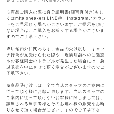
※商品ご購入の際に身分証明書(顔写真付き)もし
くはmita sneakers LINE@、Instagramアカウン
トをご呈示頂く場合がございます。ご提示を頂け
ない場合は、ご購入をお断りする場合がございま
すのでご了承下さい。
※店舗内外に関わらず、金品の受け渡し、キャッ
チ行為が見受けられた際や、近隣店舗へのご迷惑
やお客様同士のトラブルが発生した場合には、急
遽販売を中止させて頂く場合がございますのでご
了承下さい。
※商品受け渡しは、全て当店スタッフのご案内に
従って頂く様にお願い致します。当店スタッフの
ご案内に従って頂けないお客様に関しましては、
該当される当事者様とそのお連れ様の販売をお断
りさせて頂く場合がございますのでご了承下さ