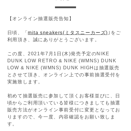
【オンライン抽選販売告知】
日頃、「
mita sneakers(ミタスニーカーズ)
｣をご
利用頂き、誠にありがとうございます。
この度、2021年7月1日(木)発売予定のNIKE
DUNK LOW RETRO & NIKE (WMNS) DUNK
LOW & NIKE (WMNS) DUNK HIGHは抽選販売
とさせて頂き、オンライン上での事前抽選受付を
実施致します。
初めて抽選販売に参加して頂くお客様並びに、日
頃からご利用頂いている皆様につきましても抽選
販売方法がオンライン事前受付に変更となってお
りますので、今一度、内容確認をお願い致しま
す。