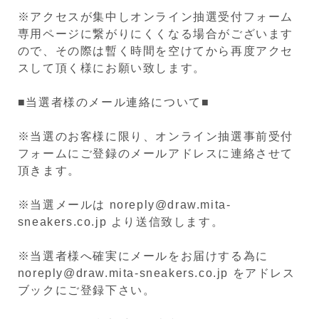
※アクセスが集中しオンライン抽選受付フォーム
専用ページに繋がりにくくなる場合がございます
ので、その際は暫く時間を空けてから再度アクセ
スして頂く様にお願い致します。
■当選者様のメール連絡について■
※当選のお客様に限り、オンライン抽選事前受付
フォームにご登録のメールアドレスに連絡させて
頂きます。
※当選メールは noreply@draw.mita-
sneakers.co.jp より送信致します。
※当選者様へ確実にメールをお届けする為に
noreply@draw.mita-sneakers.co.jp をアドレス
ブックにご登録下さい。