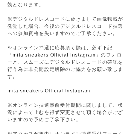
効となります。
※デジタルドレスコードに於きまして画像転載が
発覚した場合、今後のデジタルドレスコード抽選
への参加資格を失いますのでご了承ください。
※オンライン抽選に応募頂く際は、必ず下記
「
mita sneakers Official Instagram
」のフォロ
ーと、スムーズにデジタルドレスコードの確認を
行う為に非公開設定解除のご協力をお願い致しま
す。
mita sneakers Official Instagram
※オンライン抽選事前受付期間に関しまして、状
況によって止むを得ず変更させて頂く場合がござ
いますので予めご了承下さい。
※アクセスが集中しオンライン抽選受付フォーム