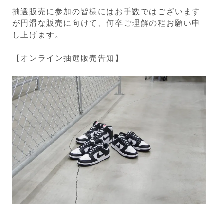
抽選販売に参加の皆様にはお手数ではございます
が円滑な販売に向けて、何卒ご理解の程お願い申
し上げます。
【オンライン抽選販売告知】