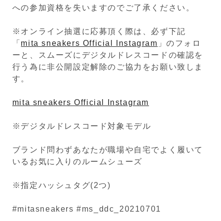
への参加資格を失いますのでご了承ください。
※オンライン抽選に応募頂く際は、必ず下記
「
mita sneakers Official Instagram
」のフォロ
ーと、スムーズにデジタルドレスコードの確認を
行う為に非公開設定解除のご協力をお願い致しま
す。
mita sneakers Official Instagram
※デジタルドレスコード対象モデル
ブランド問わずあなたが職場や自宅でよく履いて
いるお気に入りのルームシューズ
※指定ハッシュタグ(2つ)
#mitasneakers #ms_ddc_20210701