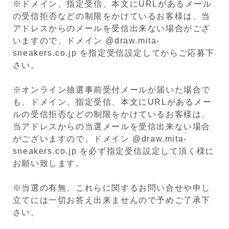
※ドメイン、指定受信、本文にURLがあるメール
の受信拒否などの制限をかけているお客様は、当
アドレスからのメールを受信出来ない場合がござ
いますので、ドメイン @draw.mita-
sneakers.co.jp を指定受信設定してからご応募下
さい。
※オンライン抽選事前受付メールが届いた場合で
も、ドメイン、指定受信、本文にURLがあるメー
ルの受信拒否などの制限をかけているお客様は、
当アドレスからの当選メールを受信出来ない場合
がございますので、ドメイン @draw.mita-
sneakers.co.jp を必ず指定受信設定して頂く様に
お願い致します。
※当選の有無、これらに関するお問い合せや申し
立てには一切お答え出来ませんので予めご了承下
さい。