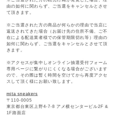
由の如何に関わらず、ご当選をキャンセルとさせ
て頂きます。
※ご当選された方の商品が何らかの理由で当店に
返送されてきた場合（お届け先の住所不備、ご不
在による配送業者様での保管期限切れ等）理由の
如何に関わらず、ご当選をキャンセルとさせて頂
きます。
※アクセスが集中しオンライン抽選受付フォーム
専用ページに繋がりにくくなる場合がございます
ので、その際は暫く時間を空けてから再度アクセ
スして頂く様にお願い致します。
mita sneakers
〒110-0005
東京都台東区上野4-7-8 アメ横センタービル2F &
1F路面店