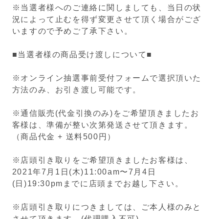
※当選者様へのご連絡に関しましても、当日の状
況によって止むを得ず変更させて頂く場合がござ
いますので予めご了承下さい。
■当選者様の商品受け渡しについて■
※オンライン抽選事前受付フォームで選択頂いた
方法のみ、お引き渡し可能です。
※通信販売(代金引換のみ)をご希望頂きましたお
客様は、準備が整い次第発送させて頂きます。
（商品代金 + 送料500円）
※店頭引き取りをご希望頂きましたお客様は、
2021年7月1日(木)11:00am〜7月4日
(日)19:30pmまでに店頭までお越し下さい。
※店頭引き取りにつきましては、ご本人様のみと
させて頂きます。(代理購入不可)