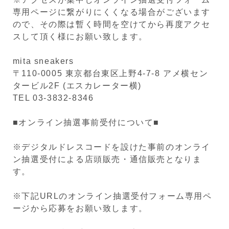
専用ページに繋がりにくくなる場合がございます
ので、その際は暫く時間を空けてから再度アクセ
スして頂く様にお願い致します。
mita sneakers
〒110-0005 東京都台東区上野4-7-8 アメ横セン
タービル2F (エスカレーター横)
TEL 03-3832-8346
■オンライン抽選事前受付について■
※デジタルドレスコードを設けた事前のオンライ
ン抽選受付による店頭販売・通信販売となりま
す。
※下記URLのオンライン抽選受付フォーム専用ペ
ージから応募をお願い致します。