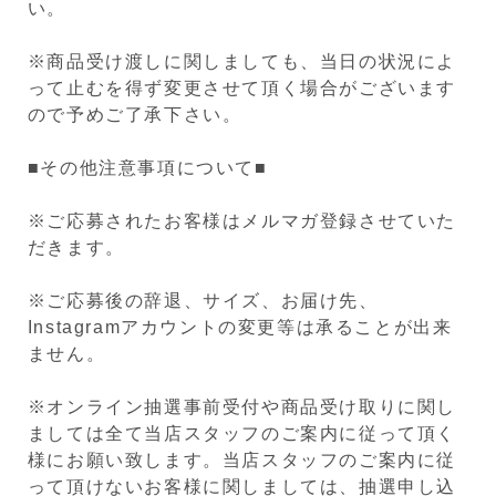
い。
※商品受け渡しに関しましても、当日の状況によ
って止むを得ず変更させて頂く場合がございます
ので予めご了承下さい。
■その他注意事項について■
※ご応募されたお客様はメルマガ登録させていた
だきます。
※ご応募後の辞退、サイズ、お届け先、
Instagramアカウントの変更等は承ることが出来
ません。
※オンライン抽選事前受付や商品受け取りに関し
ましては全て当店スタッフのご案内に従って頂く
様にお願い致します。当店スタッフのご案内に従
って頂けないお客様に関しましては、抽選申し込