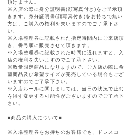
頂けません。
※入店の際に身分証明書(顔写真付き)をご呈示頂
きます。身分証明書(顔写真付き)をお持ちで無い
方は、ご購入の権利を失いますのでご了承下さ
い。
※入場整理券に記載された指定時間内にご来店頂
き、番号順に販売させて頂きます。
※入場整理券に記載された時間に遅れますと、入
店の権利を失いますのでご了承下さい。
※数量限定商品になりますので、ご入店の際に希
望商品及び希望サイズが完売している場合もござ
いますのでご了承下さい。
※入店ルールに関しましては、当日の状況で止む
を得ず変更する可能性がございますのでご了承下
さい。
■商品の購入について■
※入場整理券をお持ちのお客様でも、ドレスコー