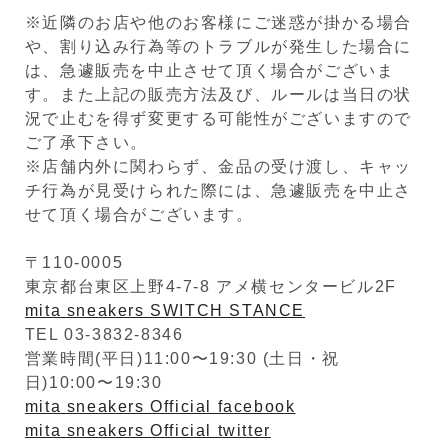
※近隣のお店や他のお客様にご迷惑が掛かる場合
や、割り込み行為等のトラブルが発生した場合に
は、急遽販売を中止させて頂く場合がございま
す。また上記の販売方法及び、ルールは当日の状
況で止むを得ず変更する可能性がございますので
ご了承下さい。
※店舗内外に関わらず、金品の受け渡し、キャッ
チ行為が見受けられた際には、急遽販売を中止さ
せて頂く場合がございます。
〒110-0005
東京都台東区上野4-7-8 アメ横センタービル2F
mita sneakers SWITCH STANCE
TEL 03-3832-8346
営業時間(平日)11:00〜19:30 (土日・祝
日)10:00〜19:30
mita sneakers Official facebook
mita sneakers Official twitter