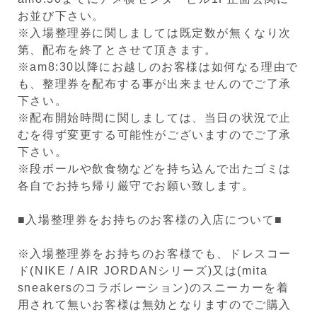
お並び下さい。
※入場整理券に関しましては既定数が無くなり次
第、配布を終了とさせて頂きます。
※am8:30以降にお越しのお客様は如何なる理由で
も、整理券を配布する事が出来ませんのでご了承
下さい。
※配布開始時間に関しましては、当日の状況で止
むを得ず変更する可能性がございますのでご了承
下さい。
※段ボールや飲食物などを持ち込んで出たゴミは
各自でお持ち帰り厳守でお願い致します。
■入場整理券をお持ちのお客様の入店について■
※入場整理券をお持ちのお客様でも、ドレスコー
ド(NIKE / AIR JORDANシリーズ)又は(mita
sneakersのコラボレーション)のスニーカーを着
用されて無いお客様は無効となりますのでご購入