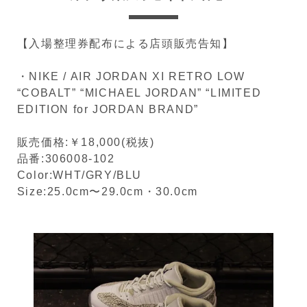
【入場整理券配布による店頭販売告知】
・NIKE / AIR JORDAN XI RETRO LOW
“COBALT” “MICHAEL JORDAN” “LIMITED
EDITION for JORDAN BRAND”
販売価格:￥18,000(税抜)
品番:306008-102
Color:WHT/GRY/BLU
Size:25.0cm〜29.0cm・30.0cm