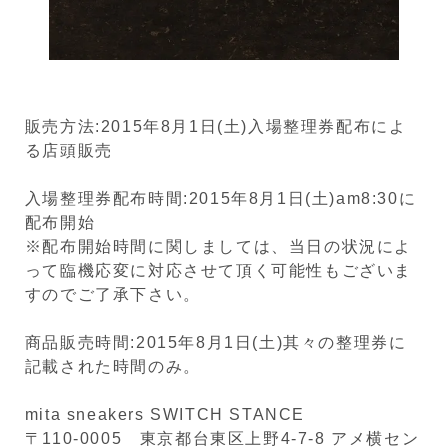
販売方法:2015年8月1日(土)入場整理券配布によ
る店頭販売
入場整理券配布時間:2015年8月1日(土)am8:30に
配布開始
※配布開始時間に関しましては、当日の状況によ
って臨機応変に対応させて頂く可能性もございま
すのでご了承下さい。
商品販売時間:2015年8月1日(土)其々の整理券に
記載された時間のみ。
mita sneakers SWITCH STANCE
〒110-0005 東京都台東区上野4-7-8 アメ横セン