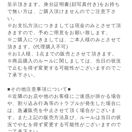
呈示頂きます。身分証明書(顔写真付き)をお持ち
で無い方は、ご購入頂けませんのでご注意下さ
い。
※お支払方法につきましては現金のみとさせて頂
きますので、予めご用意をお願い致します。
※ご購入につきましては、ご本人様のみとさせて
頂きます。(代理購入不可)
※お1人様、1点までの販売とさせて頂きます。
※商品購入のルールに関しましては、当日の状況
で止むを得ず変更する可能性がございますのでご
了承下さい。
■その他注意事項について■
※近隣のお店や他のお客様にご迷惑が掛かる場合
や、割り込み行為等のトラブルが発生した場合に
は、急遽販売を中止させて頂く場合がございま
す。また上記の販売方法及び、ルールは当日の状
況でやむを得ず変更する可能性がございますので
ご了承下さい。