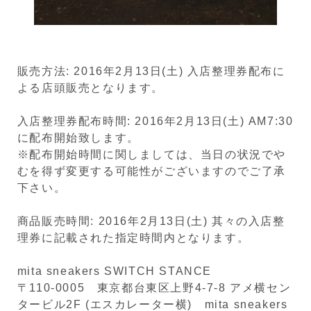
販売方法: 2016年2月13日(土) 入店整理券配布に
よる店頭販売となります。
入店整理券配布時間: 2016年2月13日(土) AM7:30
に配布開始致します。
※配布開始時間に関しましては、当日の状況でや
むを得ず変更する可能性がございますのでご了承
下さい。
商品販売時間: 2016年2月13日(土) 其々の入店整
理券に記載された指定時間内となります。
mita sneakers SWITCH STANCE
〒110-0005 東京都台東区上野4-7-8 アメ横セン
タービル2F (エスカレーター横) mita sneakers