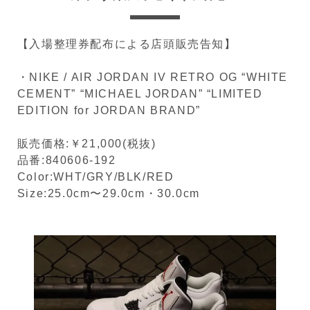
【入場整理券配布による店頭販売告知】
・NIKE / AIR JORDAN IV RETRO OG “WHITE
CEMENT” “MICHAEL JORDAN” “LIMITED
EDITION for JORDAN BRAND”
販売価格:￥21,000(税抜)
品番:840606-192
Color:WHT/GRY/BLK/RED
Size:25.0cm〜29.0cm・30.0cm