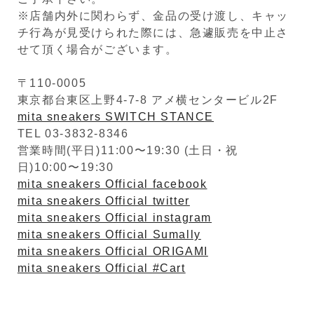
※店舗内外に関わらず、金品の受け渡し、キャッ
チ行為が見受けられた際には、急遽販売を中止さ
せて頂く場合がございます。
〒110-0005
東京都台東区上野4-7-8 アメ横センタービル2F
mita sneakers SWITCH STANCE
TEL 03-3832-8346
営業時間(平日)11:00〜19:30 (土日・祝
日)10:00〜19:30
mita sneakers Official facebook
mita sneakers Official twitter
mita sneakers Official instagram
mita sneakers Official Sumally
mita sneakers Official ORIGAMI
mita sneakers Official #Cart