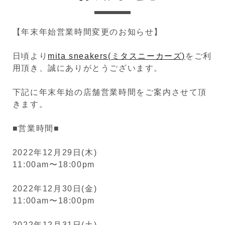
【年末年始営業時間変更のお知らせ】
日頃より
mita sneakers(ミタスニーカーズ)
をご利
用頂き、誠にありがとうございます。
下記に年末年始の店舗営業時間をご案内させて頂
きます。
■営業時間■
2022年12月29日(木)
11:00am〜18:00pm
2022年12月30日(金)
11:00am〜18:00pm
2022年12月31日(土)