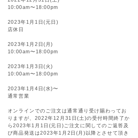
10:00am〜18:00pm
2023年1月1日(元日)
店休日
2023年1月2日(月)
10:00am〜18:00pm
2023年1月3日(火)
10:00am〜18:00pm
2023年1月4日(水)〜
通常営業
オンラインでのご注文は通常通り受け賜わってお
りますが、2022年12月31日(土)の受付時間終了か
ら2023年1月1日(元日)ご注文に関してのご返答及
び商品発送は2023年1月2日(月)以降とさせて頂き