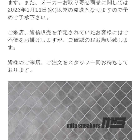
ます。また、メーカーお取り寄せ商品に関しては
2023年1月11日(水)以降の発送となりますので予
めご了承下さい。
ご来店、通信販売を予定されていたお客様にはご
不便をお掛けしますが、ご確認の程お願い致しま
す。
皆様のご来店、ご注文をスタッフ一同お待ちして
おります。