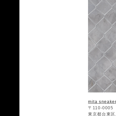
mita sneake
〒110-0005
東京都台東区上