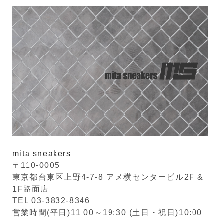
mita sneakers
〒110-0005
東京都台東区上野4-7-8 アメ横センタービル2F &
1F路面店
TEL 03-3832-8346
営業時間(平日)11:00～19:30 (土日・祝日)10:00