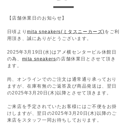
【店舗休業日のお知らせ】
日頃より
mita sneakers(ミタスニーカーズ)
をご利
用頂き、誠にありがとうございます。
2025年3月19日(水)はアメ横センタービル休館日
の為、
mita sneakers
の店舗休業日とさせて頂き
ます。
尚、オンラインでのご注文は通常通り承っており
ますが、在庫有無のご返答及び商品発送は、翌日
の2025年3月20日(木)以降とさせて頂きます。
ご来店を予定されていたお客様にはご不便をお掛
けしますが、翌日の2025年3月20日(木)以降のご
来店をスタッフ一同お待ちしております。