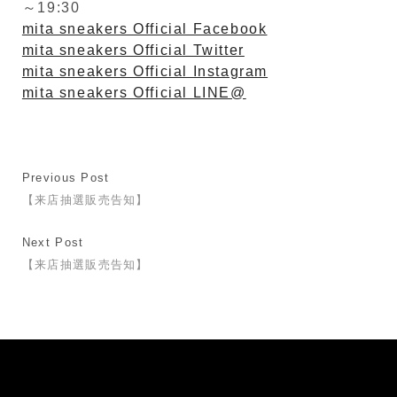
～19:30
mita sneakers Official Facebook
mita sneakers Official Twitter
mita sneakers Official Instagram
mita sneakers Official LINE@
Previous Post
【来店抽選販売告知】
Next Post
【来店抽選販売告知】