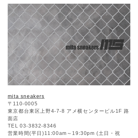
mita sneakers
〒110-0005
東京都台東区上野4-7-8 アメ横センタービル1F 路
面店
TEL 03-3832-8346
営業時間(平日)11:00am～19:30pm (土日・祝