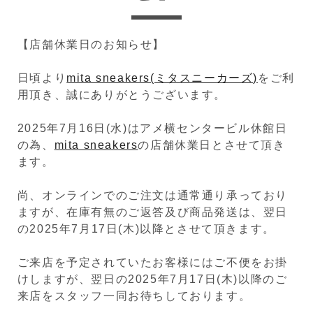
【店舗休業日のお知らせ】
日頃より
mita sneakers(ミタスニーカーズ)
をご利
用頂き、誠にありがとうございます。
2025年7月16日(水)はアメ横センタービル休館日
の為、
mita sneakers
の店舗休業日とさせて頂き
ます。
尚、オンラインでのご注文は通常通り承っており
ますが、在庫有無のご返答及び商品発送は、翌日
の2025年7月17日(木)以降とさせて頂きます。
ご来店を予定されていたお客様にはご不便をお掛
けしますが、翌日の2025年7月17日(木)以降のご
来店をスタッフ一同お待ちしております。