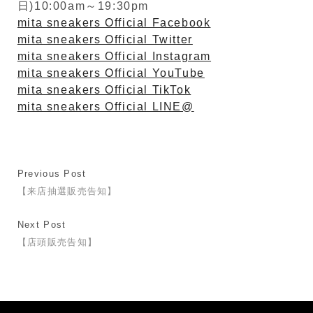
日)10:00am～19:30pm
mita sneakers Official Facebook
mita sneakers Official Twitter
mita sneakers Official Instagram
mita sneakers Official YouTube
mita sneakers Official TikTok
mita sneakers Official LINE@
Previous Post
【来店抽選販売告知】
Next Post
【店頭販売告知】