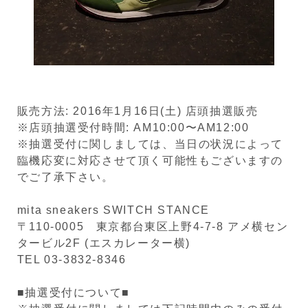
販売方法: 2016年1月16日(土) 店頭抽選販売
※店頭抽選受付時間: AM10:00〜AM12:00
※抽選受付に関しましては、当日の状況によって
臨機応変に対応させて頂く可能性もございますの
でご了承下さい。
mita sneakers SWITCH STANCE
〒110-0005 東京都台東区上野4-7-8 アメ横セン
タービル2F (エスカレーター横)
TEL 03-3832-8346
■抽選受付について■