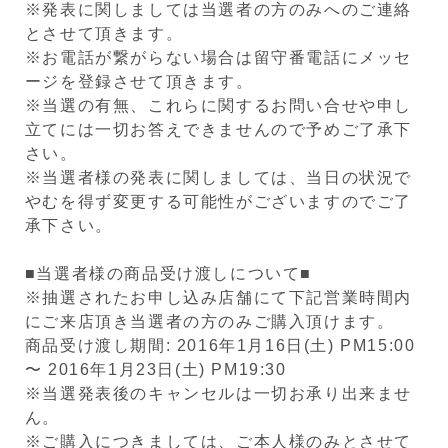
※発表に関しましては当選者の方のみへのご連絡
とさせて頂きます。
※お電話が繋がらない場合は留守番電話にメッセ
ージを登録させて頂きます。
※当選の有無、これらに関するお問い合せや申し
立てには一切お答えできませんので予めご了承下
さい。
※当選者様の発表に関しましては、当日の状況で
やむを得ず変更する可能性がございますのでご了
承下さい。
■当選者様の商品受け渡しについて■
※抽選されたお申し込み店舗にて下記営業時間内
にご来店頂き当選者の方のみご購入頂けます。
商品受け渡し期間: 2016年1月16日(土) PM15:00
〜 2016年1月23日(土) PM19:30
※当選発表後のキャンセルは一切お承り出来ませ
ん。
※ご購入につきましては、ご本人様のみとさせて