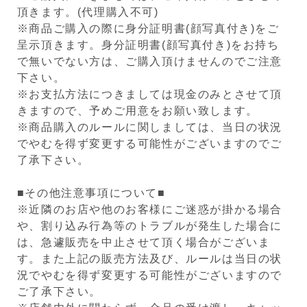
頂きます。(代理購入不可)
※商品ご購入の際に身分証明書(顔写真付き)をご
呈示頂きます。身分証明書(顔写真付き)をお持ち
で無いでない方は、ご購入頂けませんのでご注意
下さい。
※お支払方法につきましては現金のみとさせて頂
きますので、予めご用意をお願い致します。
※商品購入のルールに関しましては、当日の状況
でやむを得ず変更する可能性がございますのでご
了承下さい。
■その他注意事項について■
※近隣のお店や他のお客様にご迷惑が掛かる場合
や、割り込み行為等のトラブルが発生した場合に
は、急遽販売を中止させて頂く場合がございま
す。また上記の販売方法及び、ルールは当日の状
況でやむを得ず変更する可能性がございますので
ご了承下さい。