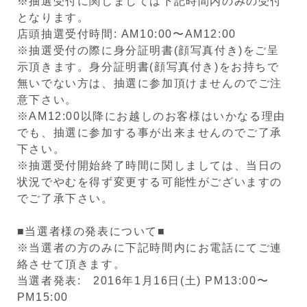
※抽選受付に関しましては下記時間内のみの受付
となります。
店頭抽選受付時間: AM10:00〜AM12:00
※抽選受付の際に身分証明書(顔写真付き)をご呈
示頂きます。身分証明書(顔写真付き)をお持ちで
無いでない方は、抽選に参加頂けませんのでご注
意下さい。
※AM12:00以降にお越しのお客様はいかなる理由
でも、抽選に参加する事が出来ませんのでご了承
下さい。
※抽選受付開始終了時間に関しましては、当日の
状況でやむを得ず変更する可能性がございますの
でご了承下さい。
■当選者様の発表について■
※当選者の方のみに下記時間内にお電話にてご連
絡させて頂きます。
当選者発表: 2016年1月16日(土) PM13:00〜
PM15:00