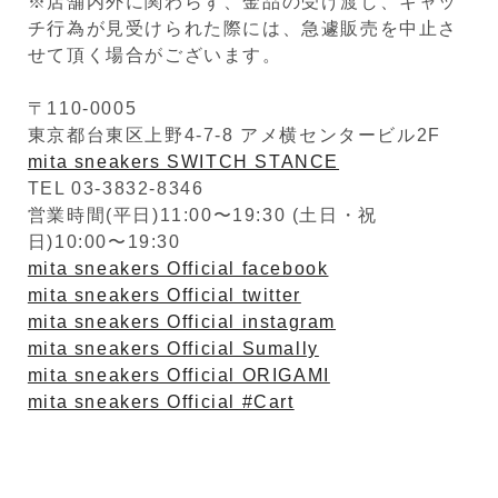
※店舗内外に関わらず、金品の受け渡し、キャッ
チ行為が見受けられた際には、急遽販売を中止さ
せて頂く場合がございます。
〒110-0005
東京都台東区上野4-7-8 アメ横センタービル2F
mita sneakers SWITCH STANCE
TEL 03-3832-8346
営業時間(平日)11:00〜19:30 (土日・祝
日)10:00〜19:30
mita sneakers Official facebook
mita sneakers Official twitter
mita sneakers Official instagram
mita sneakers Official Sumally
mita sneakers Official ORIGAMI
mita sneakers Official #Cart