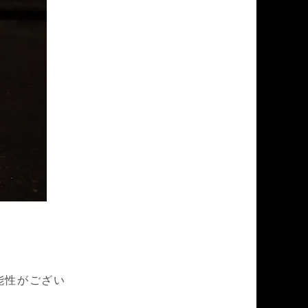
能性がござい