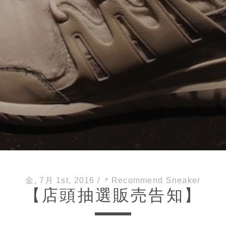
金, 7月 1st, 2016
/
＊Recommend Sneaker
【店頭抽選販売告知】