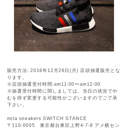
販売方法: 2016年12月26日(月) 店頭抽選販売とな
ります。
※店頭抽選受付時間:am11:00〜am12:00
※抽選受付時間に関しましては、当日の状況でや
むを得ず変更する可能性がございますのでご了承
下さい。
mita sneakers SWITCH STANCE
〒110-0005 東京都台東区上野4-7-8 アメ横セン