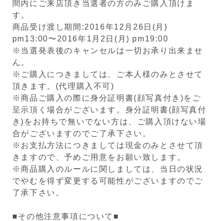
間内にご来店頂き当選者の方のみご購入頂けま
す。
商品受け渡し期間:2016年12月26日(月)
pm13:00〜2016年1月2日(月) pm19:00
※当選発表後のキャンセルは一切お承り出来ませ
ん。
※ご購入につきましては、ご本人様のみとさせて
頂きます。(代理購入不可)
※商品ご購入の際に身分証明書(顔写真付き)をご
呈示頂く場合がございます。身分証明書(顔写真付
き)をお持ちで無いでない方は、ご購入頂けない場
合がございますのでご了承下さい。
※お支払方法につきましては現金のみとさせて頂
きますので、予めご用意をお願い致します。
※商品購入のルールに関しましては、当日の状況
でやむを得ず変更する可能性がございますのでご
了承下さい。
■その他注意事項について■