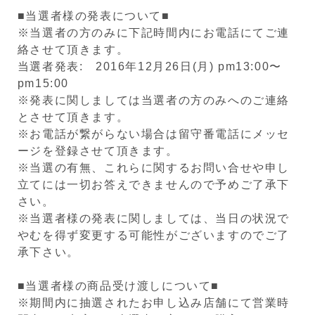
■当選者様の発表について■
※当選者の方のみに下記時間内にお電話にてご連
絡させて頂きます。
当選者発表: 2016年12月26日(月) pm13:00〜
pm15:00
※発表に関しましては当選者の方のみへのご連絡
とさせて頂きます。
※お電話が繋がらない場合は留守番電話にメッセ
ージを登録させて頂きます。
※当選の有無、これらに関するお問い合せや申し
立てには一切お答えできませんので予めご了承下
さい。
※当選者様の発表に関しましては、当日の状況で
やむを得ず変更する可能性がございますのでご了
承下さい。
■当選者様の商品受け渡しについて■
※期間内に抽選されたお申し込み店舗にて営業時