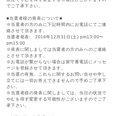
でご了承下さい。
■当選者様の発表について■
※当選者の方のみに下記時間内にお電話にてご連
絡させて頂きます。
当選者発表: 2016年12月31日(土) pm13:00〜
pm15:00
※発表に関しましては当選者の方のみへのご連絡
とさせて頂きます。
※お電話が繋がらない場合は留守番電話にメッセ
ージを登録させて頂きます。
※当選の有無、これらに関するお問い合せや申し
立てには一切お答えできませんので予めご了承下
さい。
※当選者様の発表に関しましては、当日の状況で
やむを得ず変更する可能性がございますのでご了
承下さい。