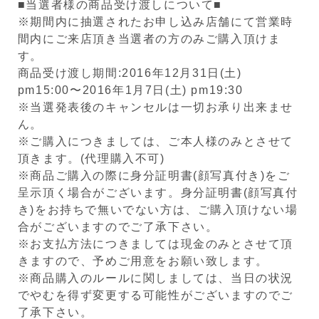
■当選者様の商品受け渡しについて■
※期間内に抽選されたお申し込み店舗にて営業時
間内にご来店頂き当選者の方のみご購入頂けま
す。
商品受け渡し期間:2016年12月31日(土)
pm15:00〜2016年1月7日(土) pm19:30
※当選発表後のキャンセルは一切お承り出来ませ
ん。
※ご購入につきましては、ご本人様のみとさせて
頂きます。(代理購入不可)
※商品ご購入の際に身分証明書(顔写真付き)をご
呈示頂く場合がございます。身分証明書(顔写真付
き)をお持ちで無いでない方は、ご購入頂けない場
合がございますのでご了承下さい。
※お支払方法につきましては現金のみとさせて頂
きますので、予めご用意をお願い致します。
※商品購入のルールに関しましては、当日の状況
でやむを得ず変更する可能性がございますのでご
了承下さい。