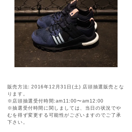
販売方法: 2016年12月31日(土) 店頭抽選販売とな
ります。
※店頭抽選受付時間:am11:00〜am12:00
※抽選受付時間に関しましては、当日の状況でや
むを得ず変更する可能性がございますのでご了承
下さい。