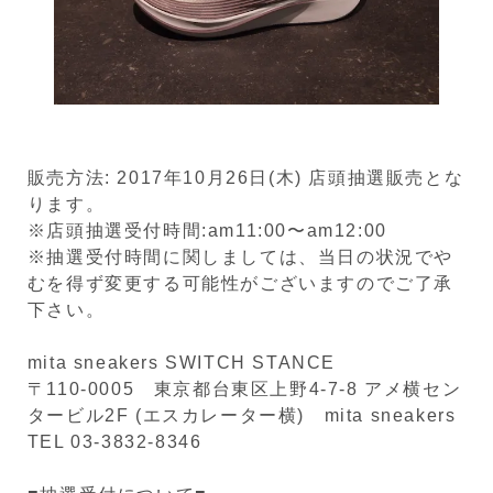
販売方法: 2017年10月26日(木) 店頭抽選販売とな
ります。
※店頭抽選受付時間:am11:00〜am12:00
※抽選受付時間に関しましては、当日の状況でや
むを得ず変更する可能性がございますのでご了承
下さい。
mita sneakers SWITCH STANCE
〒110-0005 東京都台東区上野4-7-8 アメ横セン
タービル2F (エスカレーター横) mita sneakers
TEL 03-3832-8346