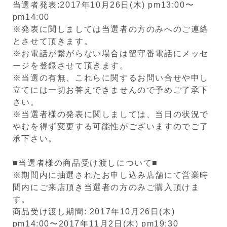
当選者発表:2017年10月26日(木) pm13:00〜
pm14:00
※発表に関しましては当選者の方のみへのご連絡
とさせて頂きます。
※お電話が繋がらない場合は留守番電話にメッセ
ージを登録させて頂きます。
※当選の有無、これらに関するお問い合せや申し
立てには一切お答えできませんので予めご了承下
さい。
※当選者様の発表に関しましては、当日の状況で
やむを得ず変更する可能性がございますのでご了
承下さい。
■当選者様の商品受け渡しについて■
※期間内に抽選されたお申し込み店舗にて営業時
間内にご来店頂き当選者の方のみご購入頂けま
す。
商品受け渡し期間: 2017年10月26日(木)
pm14:00〜2017年11月2日(木) pm19:30