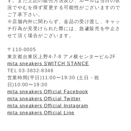
す。また上記の販売方法及び、ルールは当日の状
況でやむを得ず変更する可能性がございますので
ご了承下さい。
※店舗内外に関わらず、金品の受け渡し、キャッ
チ行為が見受けられた際には、急遽販売を中止さ
せて頂く場合がございます。
〒110-0005
東京都台東区上野4-7-8 アメ横センタービル2F
mita sneakers SWITCH STANCE
TEL 03-3832-8346
営業時間(平日)11:00〜19:30 (土日・祝
日)10:00〜19:30
mita sneakers Official Facebook
mita sneakers Official Twitter
mita sneakers Official Instagram
mita sneakers Official Line