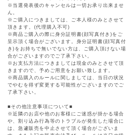
※当選発表後のキャンセルは一切お承り出来ませ
ん。
※ご購入につきましては、ご本人様のみとさせて
頂きます。(代理購入不可)
※商品ご購入の際に身分証明書(顔写真付き)をご
呈示頂く場合がございます。身分証明書(顔写真付
き)をお持ちで無いでない方は、ご購入頂けない場
合がございますのでご了承下さい。
※お支払方法につきましては現金のみとさせて頂
きますので、予めご用意をお願い致します。
※商品購入のルールに関しましては、当日の状況
でやむを得ず変更する可能性がございますのでご
了承下さい。
■その他注意事項について■
※近隣のお店や他のお客様にご迷惑が掛かる場合
や、割り込み行為等のトラブルが発生した場合に
は、急遽販売を中止させて頂く場合がございま