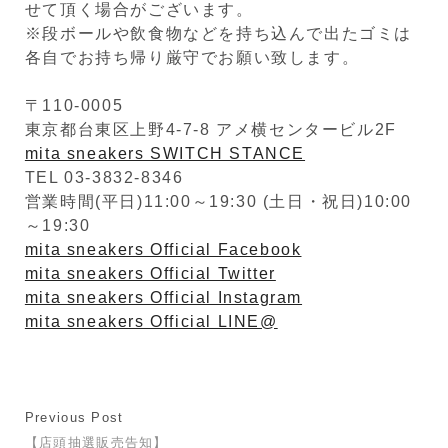
せて頂く場合がございます。
※段ボールや飲食物などを持ち込んで出たゴミは
各自でお持ち帰り厳守でお願い致します。
〒110-0005
東京都台東区上野4-7-8 アメ横センタービル2F
mita sneakers SWITCH STANCE
TEL 03-3832-8346
営業時間(平日)11:00～19:30 (土日・祝日)10:00
～19:30
mita sneakers Official Facebook
mita sneakers Official Twitter
mita sneakers Official Instagram
mita sneakers Official LINE@
Previous Post
【店頭抽選販売告知】