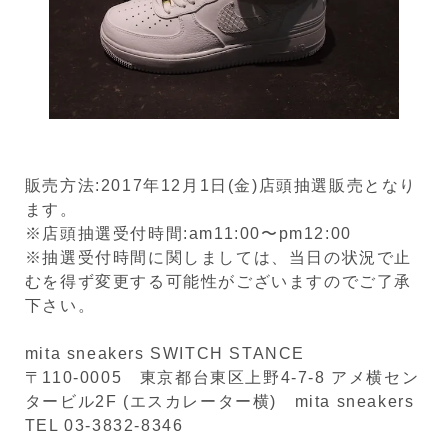
販売方法:2017年12月1日(金)店頭抽選販売となり
ます。
※店頭抽選受付時間:am11:00〜pm12:00
※抽選受付時間に関しましては、当日の状況で止
むを得ず変更する可能性がございますのでご了承
下さい。
mita sneakers SWITCH STANCE
〒110-0005 東京都台東区上野4-7-8 アメ横セン
タービル2F (エスカレーター横) mita sneakers
TEL 03-3832-8346