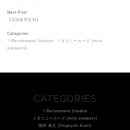
Next Post
【店頭販売告知】
Categories
＊Recommend Sneaker
ミタスニーカーズ (mita
sneakers)
CATEGORIES
＊Recommend Sneaker
ミタスニーカーズ (mita sneakers)
国井 栄之 (Shigeyuki Kunii)