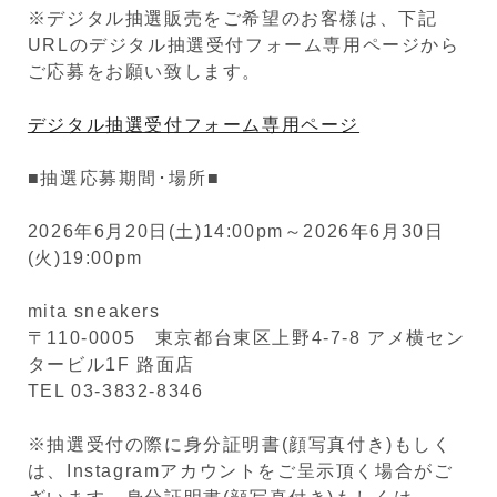
※デジタル抽選販売をご希望のお客様は、下記
URLのデジタル抽選受付フォーム専用ページから
ご応募をお願い致します。
デジタル抽選受付フォーム専用ページ
■抽選応募期間･場所■
2026年6月20日(土)14:00pm～2026年6月30日
(火)19:00pm
mita sneakers
〒110-0005 東京都台東区上野4-7-8 アメ横セン
タービル1F 路面店
TEL 03-3832-8346
※抽選受付の際に身分証明書(顔写真付き)もしく
は、Instagramアカウントをご呈示頂く場合がご