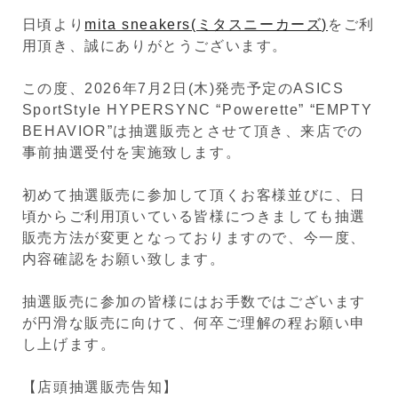
日頃より
mita sneakers(ミタスニーカーズ)
をご利
用頂き、誠にありがとうございます。
この度、2026年7月2日(木)発売予定のASICS
SportStyle HYPERSYNC “Powerette” “EMPTY
BEHAVIOR”は抽選販売とさせて頂き、来店での
事前抽選受付を実施致します。
初めて抽選販売に参加して頂くお客様並びに、日
頃からご利用頂いている皆様につきましても抽選
販売方法が変更となっておりますので、今一度、
内容確認をお願い致します。
抽選販売に参加の皆様にはお手数ではございます
が円滑な販売に向けて、何卒ご理解の程お願い申
し上げます。
【店頭抽選販売告知】