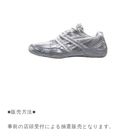
■販売方法■
事前の店頭受付による抽選販売となります。