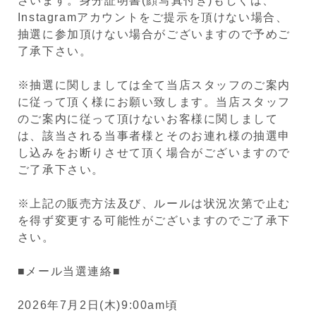
ざいます。身分証明書(顔写真付き)もしくは、
Instagramアカウントをご提示を頂けない場合、
抽選に参加頂けない場合がございますので予めご
了承下さい。
※抽選に関しましては全て当店スタッフのご案内
に従って頂く様にお願い致します。当店スタッフ
のご案内に従って頂けないお客様に関しまして
は、該当される当事者様とそのお連れ様の抽選申
し込みをお断りさせて頂く場合がございますので
ご了承下さい。
※上記の販売方法及び、ルールは状況次第で止む
を得ず変更する可能性がございますのでご了承下
さい。
■メール当選連絡■
2026年7月2日(木)9:00am頃