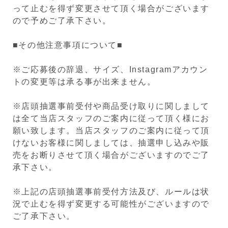
って止むを得ず変更させて頂く場合がございます
ので予めご了承下さい。
■その他注意事項について■
※ご応募後の辞退、サイズ、Instagramアカウン
トの変更等は承る事が出来ません。
※店頭抽選事前受付や商品受け取りに関しまして
は全て当店スタッフのご案内に従って頂く様にお
願い致します。当店スタッフのご案内に従って頂
けないお客様に関しましては、抽選申し込みや販
売をお断りさせて頂く場合がございますのでご了
承下さい。
※上記の店頭抽選事前受付方法及び、ルールは状
況で止むを得ず変更する可能性がございますので
ご了承下さい。