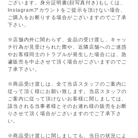
ございます。身分証明書(顔写真付き)もしくは、
Instagramアカウントをご提示を頂けない場合、
ご購入をお断りする場合がございますのでご了承
下さい。
※店舗内外に関わらず、金品の受け渡し、キャッ
チ行為が見受けられた際や、近隣店舗へのご迷惑
やお客様同士のトラブルが発生した場合には、急
遽販売を中止させて頂く場合がございますのでご
了承下さい。
※商品受け渡しは、全て当店スタッフのご案内に
従って頂く様にお願い致します。当店スタッフの
ご案内に従って頂けないお客様に関しましては、
該当される当事者様とそのお連れ様の販売をお断
りさせて頂く場合がございますのでご了承下さ
い。
※商品受け渡しに関しましても、当日の状況によ