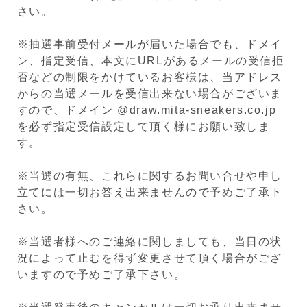
さい。
※抽選事前受付メールが届いた場合でも、ドメイ
ン、指定受信、本文にURLがあるメールの受信拒
否などの制限をかけているお客様は、当アドレス
からの当選メールを受信出来ない場合がございま
すので、ドメイン @draw.mita-sneakers.co.jp
を必ず指定受信設定して頂く様にお願い致しま
す。
※当選の有無、これらに関するお問い合せや申し
立てには一切お答え出来ませんので予めご了承下
さい。
※当選者様へのご連絡に関しましても、当日の状
況によって止むを得ず変更させて頂く場合がござ
いますので予めご了承下さい。