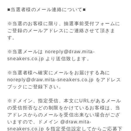
■当選者様のメール連絡について■
※当選のお客様に限り、抽選事前受付フォームに
ご登録のメールアドレスにご連絡させて頂きま
す。
※当選メールは noreply@draw.mita-
sneakers.co.jp より送信致します。
※当選者様へ確実にメールをお届けする為に
noreply@draw.mita-sneakers.co.jp をアドレス
ブックにご登録下さい。
※ドメイン、指定受信、本文にURLがあるメール
の受信拒否などの制限をかけているお客様は、当
アドレスからのメールを受信出来ない場合がござ
いますので、ドメイン @draw.mita-
sneakers.co.jp を指定受信設定してからご応募下