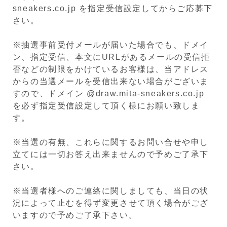
sneakers.co.jp を指定受信設定してからご応募下
さい。
※抽選事前受付メールが届いた場合でも、ドメイ
ン、指定受信、本文にURLがあるメールの受信拒
否などの制限をかけているお客様は、当アドレス
からの当選メールを受信出来ない場合がございま
すので、ドメイン @draw.mita-sneakers.co.jp
を必ず指定受信設定して頂く様にお願い致しま
す。
※当選の有無、これらに関するお問い合せや申し
立てには一切お答え出来ませんので予めご了承下
さい。
※当選者様へのご連絡に関しましても、当日の状
況によって止むを得ず変更させて頂く場合がござ
いますので予めご了承下さい。