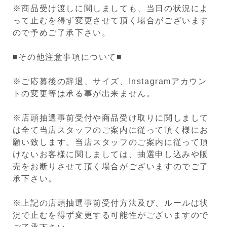
※商品受け渡しに関しましても、当日の状況によ
って止むを得ず変更させて頂く場合がございます
ので予めご了承下さい。
■その他注意事項について■
※ご応募後の辞退、サイズ、Instagramアカウン
トの変更等は承る事が出来ません。
※店頭抽選事前受付や商品受け取りに関しまして
は全て当店スタッフのご案内に従って頂く様にお
願い致します。当店スタッフのご案内に従って頂
けないお客様に関しましては、抽選申し込みや販
売をお断りさせて頂く場合がございますのでご了
承下さい。
※上記の店頭抽選事前受付方法及び、ルールは状
況で止むを得ず変更する可能性がございますので