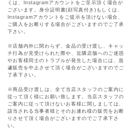
くは、Instagramアカウントをご呈示頂く場合が
ございます。身分証明書(顔写真付き)もしくは、
Instagramアカウントをご提示を頂けない場合、
ご購入をお断りする場合がございますのでご了承
下さい。
※店舗内外に関わらず、金品の受け渡し、キャッ
チ行為が見受けられた際や、近隣店舗へのご迷惑
やお客様同士のトラブルが発生した場合には、急
遽販売を中止させて頂く場合がございますのでご
了承下さい。
※商品受け渡しは、全て当店スタッフのご案内に
従って頂く様にお願い致します。当店スタッフの
ご案内に従って頂けないお客様に関しましては、
該当される当事者様とそのお連れ様の販売をお断
りさせて頂く場合がございますのでご了承下さ
い。