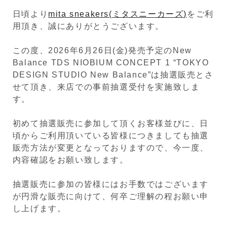
日頃より
mita sneakers(ミタスニーカーズ)
をご利
用頂き、誠にありがとうございます。
この度、2026年6月26日(金)発売予定の
New
Balance TDS NIOBIUM CONCEPT 1 “TOKYO
DESIGN STUDIO New Balance”
は抽選販売とさ
せて頂き、来店での事前抽選受付を実施致しま
す。
初めて抽選販売に参加して頂くお客様並びに、日
頃からご利用頂いている皆様につきましても抽選
販売方法が変更となっておりますので、今一度、
内容確認をお願い致します。
抽選販売に参加の皆様にはお手数ではございます
が円滑な販売に向けて、何卒ご理解の程お願い申
し上げます。