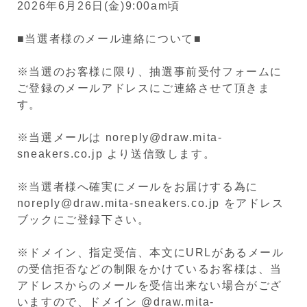
2026年6月26日(金)9:00am頃
■当選者様のメール連絡について■
※当選のお客様に限り、抽選事前受付フォームに
ご登録のメールアドレスにご連絡させて頂きま
す。
※当選メールは noreply@draw.mita-
sneakers.co.jp より送信致します。
※当選者様へ確実にメールをお届けする為に
noreply@draw.mita-sneakers.co.jp をアドレス
ブックにご登録下さい。
※ドメイン、指定受信、本文にURLがあるメール
の受信拒否などの制限をかけているお客様は、当
アドレスからのメールを受信出来ない場合がござ
いますので、ドメイン @draw.mita-