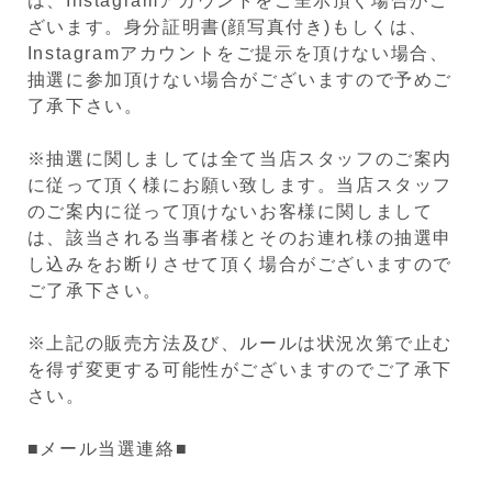
は、Instagramアカウントをご呈示頂く場合がご
ざいます。身分証明書(顔写真付き)もしくは、
Instagramアカウントをご提示を頂けない場合、
抽選に参加頂けない場合がございますので予めご
了承下さい。
※抽選に関しましては全て当店スタッフのご案内
に従って頂く様にお願い致します。当店スタッフ
のご案内に従って頂けないお客様に関しまして
は、該当される当事者様とそのお連れ様の抽選申
し込みをお断りさせて頂く場合がございますので
ご了承下さい。
※上記の販売方法及び、ルールは状況次第で止む
を得ず変更する可能性がございますのでご了承下
さい。
■メール当選連絡■