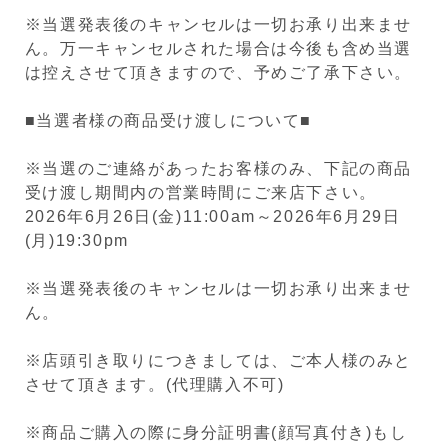
※
当選発表後のキャンセルは一切お承り出来ませ
ん。
万一キャンセル
された場合は今後も含め当選
は控えさせて頂きますので、予めご了承下さい。
■当選者様の商品受け渡しについて■
※当選のご連絡があったお客様のみ、下記の商品
受け渡し期間内の営業時間にご来店下さい。
2026年6月26日(金)11:00am～2026年6月29日
(月)19:30pm
※当選発表後のキャンセルは一切お承り出来ませ
ん。
※店頭引き取りにつきましては、ご本人様のみと
させて頂きます。(代理購入不可)
※商品ご購入の際に身分証明書(顔写真付き)もし