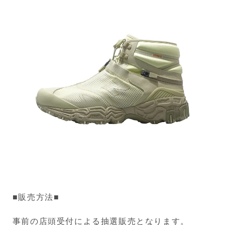
■販売方法■
事前の店頭受付による抽選販売となります。