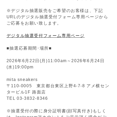
※デジタル抽選販売をご希望のお客様は、下記
URLのデジタル抽選受付フォーム専用ページから
ご応募をお願い致します。
デジタル抽選受付フォーム専用ページ
■抽選応募期間･場所■
2026年6月22日(月)11:00am～2026年6月24日
(水)19:00pm
mita sneakers
〒110-0005 東京都台東区上野4-7-8 アメ横セン
タービル1F 路面店
TEL 03-3832-8346
※抽選受付の際に身分証明書(顔写真付き)もしく