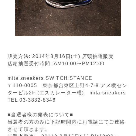
販売方法: 2014年8月16日(土) 店頭抽選販売
店頭抽選受付時間: AM10:00〜PM12:00
mita sneakers SWITCH STANCE
〒110-0005 東京都台東区上野4-7-8 アメ横セン
タービル2F (エスカレーター横) mita sneakers
TEL 03-3832-8346
■当選者様の発表について■
当選者の方のみに下記時間内にお電話にてご連絡
させて頂きます。