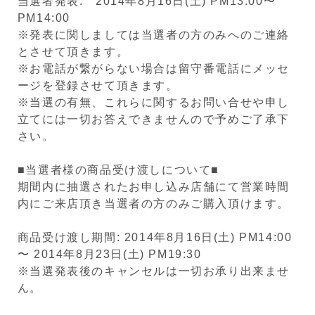
当選者発表: 2014年8月16日(土) PM13:00〜
PM14:00
※発表に関しましては当選者の方のみへのご連絡
とさせて頂きます。
※お電話が繋がらない場合は留守番電話にメッセ
ージを登録させて頂きます。
※当選の有無、これらに関するお問い合せや申し
立てには一切お答えできませんので予めご了承下
さい。
■当選者様の商品受け渡しについて■
期間内に抽選されたお申し込み店舗にて営業時間
内にご来店頂き当選者の方のみご購入頂けます。
商品受け渡し期間: 2014年8月16日(土) PM14:00
〜 2014年8月23日(土) PM19:30
※当選発表後のキャンセルは一切お承り出来ませ
ん。