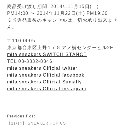
商品受け渡し期間: 2014年11月15日(土)
PM14:00 〜 2014年11月22日(土) PM19:30
※当選発表後のキャンセルは一切お承り出来ませ
ん。
〒110-0005
東京都台東区上野4-7-8 アメ横センタービル2F
mita sneakers SWITCH STANCE
TEL 03-3832-8346
mita sneakers Official twitter
mita sneakers Official facebook
mita sneakers Official Sumally
mita sneakers Official instagram
Previous Post
【11/14】 SNEAKER TOPICS