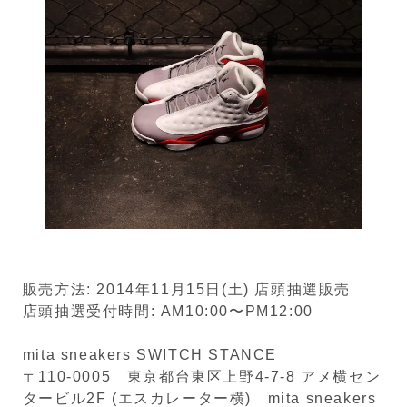
販売方法: 2014年11月15日(土) 店頭抽選販売
店頭抽選受付時間: AM10:00〜PM12:00
mita sneakers SWITCH STANCE
〒110-0005 東京都台東区上野4-7-8 アメ横セン
タービル2F (エスカレーター横) mita sneakers