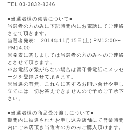
TEL 03-3832-8346
■当選者様の発表について■
当選者の方のみに下記時間内にお電話にてご連絡
させて頂きます。
当選者発表: 2014年11月15日(土) PM13:00〜
PM14:00
※発表に関しましては当選者の方のみへのご連絡
とさせて頂きます。
※お電話が繋がらない場合は留守番電話にメッセ
ージを登録させて頂きます。
※当選の有無、これらに関するお問い合せや申し
立てには一切お答えできませんので予めご了承下
さい。
■当選者様の商品受け渡しについて■
期間内に抽選されたお申し込み店舗にて営業時間
内にご来店頂き当選者の方のみご購入頂けます。