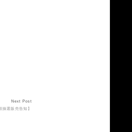
Next Post
頭抽選販売告知】