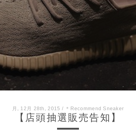
月, 12月 28th, 2015
/
＊Recommend Sneaker
【店頭抽選販売告知】