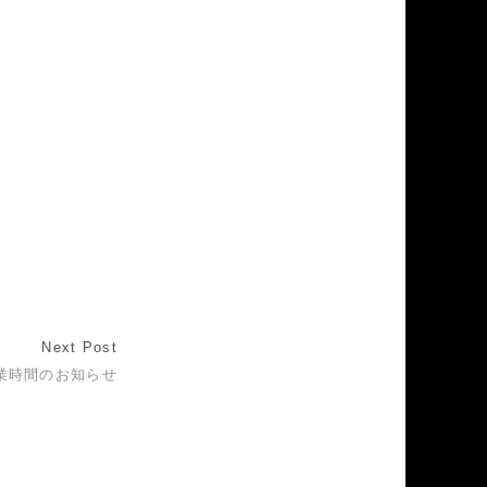
Next Post
業時間のお知らせ