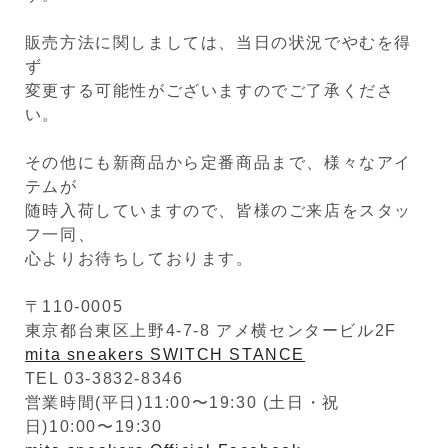
販売方法に関しましては、当日の状況でやむを得
ず
変更する可能性がございますのでご了承くださ
い。
その他にも新商品から定番商品まで、様々なアイ
テムが
随時入荷していますので、皆様のご来店をスタッ
フ一同、
心よりお待ちしております。
〒110-0005
東京都台東区上野4-7-8 アメ横センタービル2F
mita sneakers SWITCH STANCE
TEL 03-3832-8346
営業時間(平日)11:00〜19:30 (土日・祝
日)10:00〜19:30