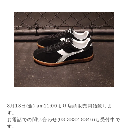
8月18日(金) am11:00より店頭販売開始致しま
す。
お電話での問い合わせ(03-3832-8346)も受付中で
す。