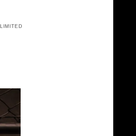
“LIMITED