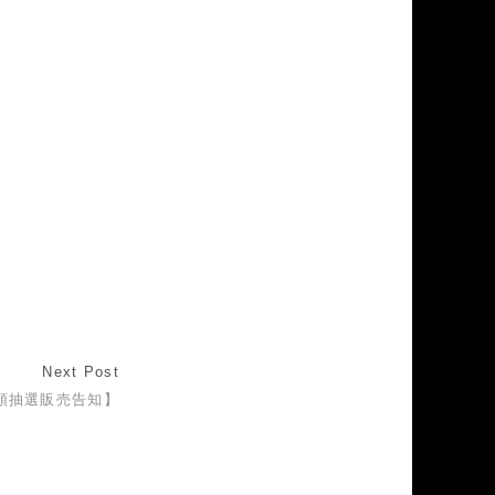
Next Post
頭抽選販売告知】