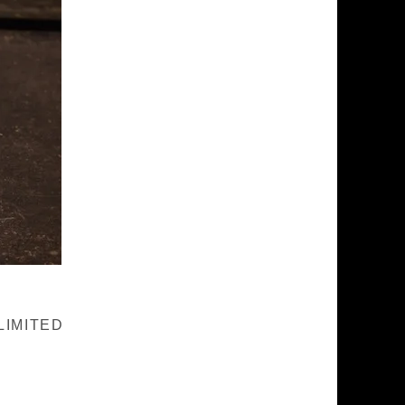
LIMITED