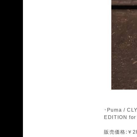
･Puma / CL
EDITION fo
販売価格:￥28