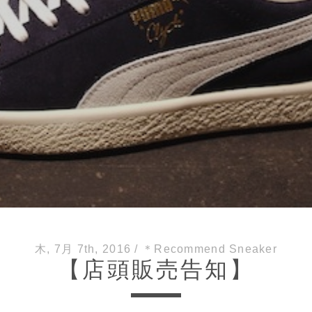
木, 7月 7th, 2016
/
＊Recommend Sneaker
【店頭販売告知】