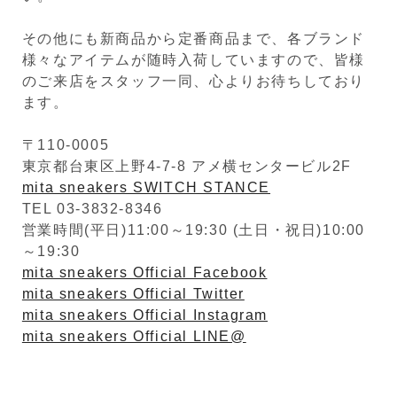
その他にも新商品から定番商品まで、各ブランド
様々なアイテムが随時入荷していますので、皆様
のご来店をスタッフ一同、心よりお待ちしており
ます。
〒110-0005
東京都台東区上野4-7-8 アメ横センタービル2F
mita sneakers SWITCH STANCE
TEL 03-3832-8346
営業時間(平日)11:00～19:30 (土日・祝日)10:00
～19:30
mita sneakers Official Facebook
mita sneakers Official Twitter
mita sneakers Official Instagram
mita sneakers Official LINE@