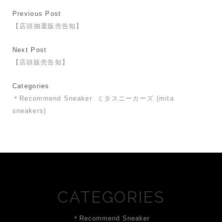
Previous Post
【店頭抽選販売告知】
Next Post
【店頭販売告知】
Categories
＊Recommend Sneaker
ミタスニーカーズ (mita
sneakers)
CATEGORIES
＊Recommend Sneaker