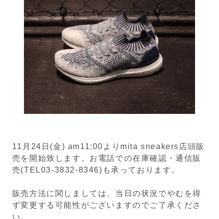
11月24日(金) am11:00よりmita sneakers店頭販
売を開始致します。お電話での在庫確認・通信販
売(TEL03-3832-8346)も承っております。
販売方法に関しましては、当日の状況でやむを得
ず変更する可能性がございますのでご了承くださ
い。