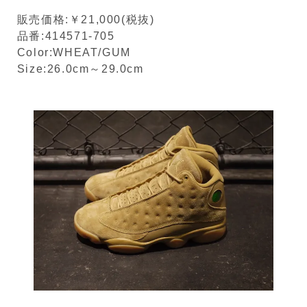
販売価格:￥21,000(税抜)
品番:414571-705
Color:WHEAT/GUM
Size:26.0cm～29.0cm