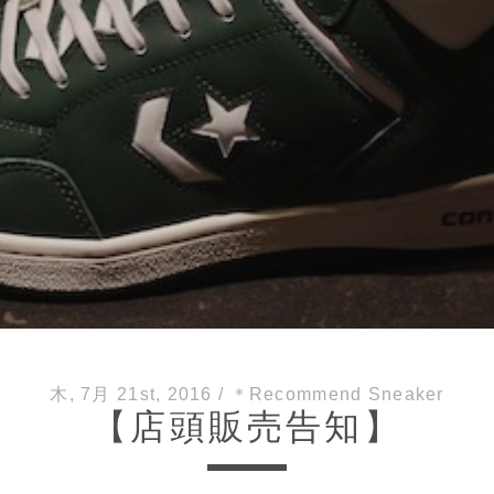
木, 7月 21st, 2016
/
＊Recommend Sneaker
【店頭販売告知】