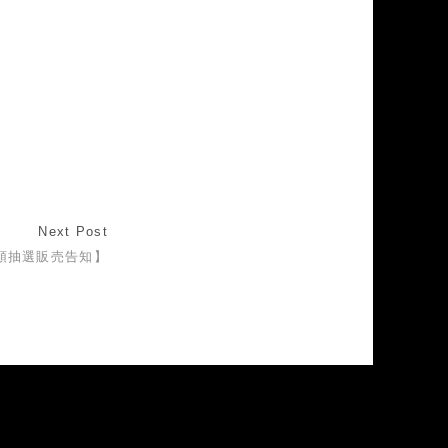
Next Post
頭抽選販売告知】