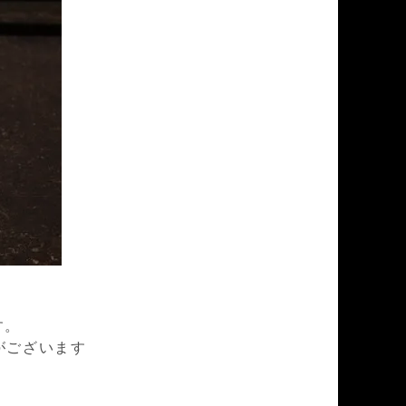
す。
がございます