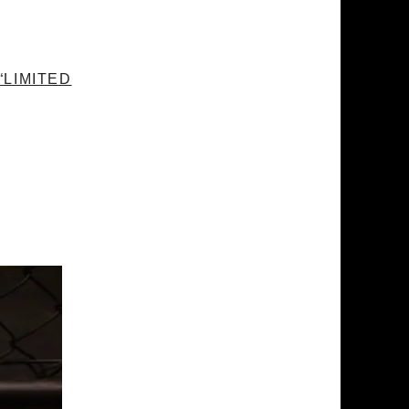
“LIMITED