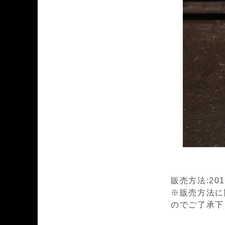
販売方法:201
※販売方法に
のでご了承下