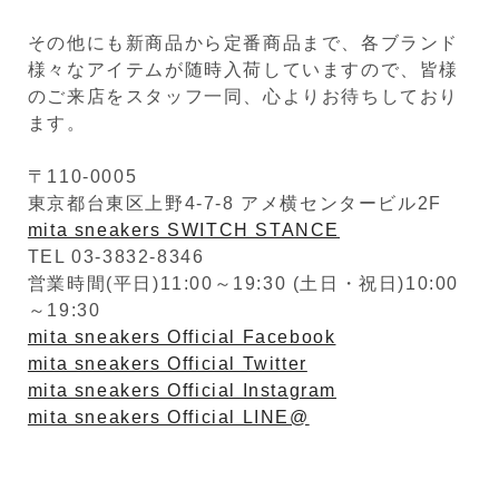
その他にも新商品から定番商品まで、各ブランド
様々なアイテムが随時入荷していますので、皆様
のご来店をスタッフ一同、心よりお待ちしており
ます。
〒110-0005
東京都台東区上野4-7-8 アメ横センタービル2F
mita sneakers SWITCH STANCE
TEL 03-3832-8346
営業時間(平日)11:00～19:30 (土日・祝日)10:00
～19:30
mita sneakers Official Facebook
mita sneakers Official Twitter
mita sneakers Official Instagram
mita sneakers Official LINE@