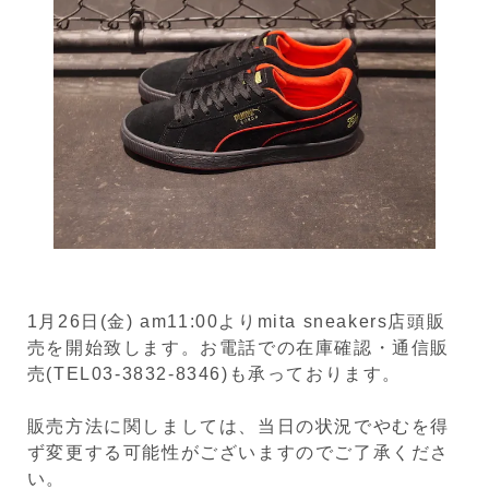
1月26日(金) am11:00よりmita sneakers店頭販
売を開始致します。お電話での在庫確認・通信販
売(TEL03-3832-8346)も承っております。
販売方法に関しましては、当日の状況でやむを得
ず変更する可能性がございますのでご了承くださ
い。