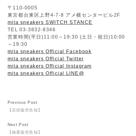
〒110-0005
東京都台東区上野4-7-8 アメ横センタービル2F
mita sneakers SWITCH STANCE
TEL 03-3832-8346
営業時間(平日)11:00～19:30 (土日・祝日)10:00
～19:30
mita sneakers Official Facebook
mita sneakers Official Twitter
mita sneakers Official Instagram
mita sneakers Official LINE@
Previous Post
【店頭販売告知】
Next Post
【抽選販売告知】