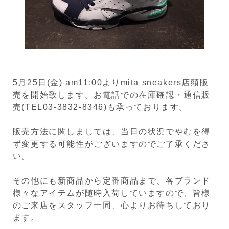
5月25日(金) am11:00よりmita sneakers店頭販
売を開始致します。お電話での在庫確認・通信販
売(TEL03-3832-8346)も承っております。
販売方法に関しましては、当日の状況でやむを得
ず変更する可能性がございますのでご了承くださ
い。
その他にも新商品から定番商品まで、各ブランド
様々なアイテムが随時入荷していますので、皆様
のご来店をスタッフ一同、心よりお待ちしており
ます。