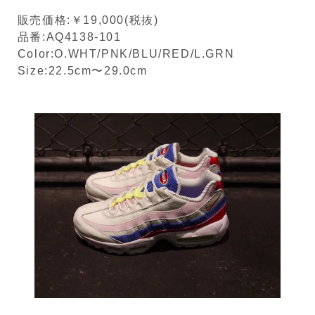
販売価格:￥19,000(税抜)
品番:AQ4138-101
Color:O.WHT/PNK/BLU/RED/L.GRN
Size:22.5cm〜29.0cm