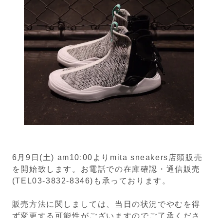
6月9日(土) am10:00よりmita sneakers店頭販売
を開始致します。お電話での在庫確認・通信販売
(TEL03-3832-8346)も承っております。
販売方法に関しましては、当日の状況でやむを得
ず変更する可能性がございますのでご了承くださ