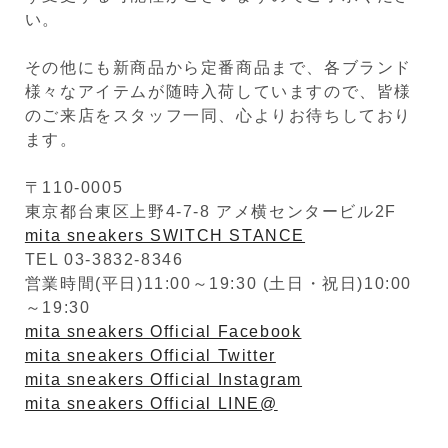
い。
その他にも新商品から定番商品まで、各ブランド
様々なアイテムが随時入荷していますので、皆様
のご来店をスタッフ一同、心よりお待ちしており
ます。
〒110-0005
東京都台東区上野4-7-8 アメ横センタービル2F
mita sneakers SWITCH STANCE
TEL 03-3832-8346
営業時間(平日)11:00～19:30 (土日・祝日)10:00
～19:30
mita sneakers Official Facebook
mita sneakers Official Twitter
mita sneakers Official Instagram
mita sneakers Official LINE@