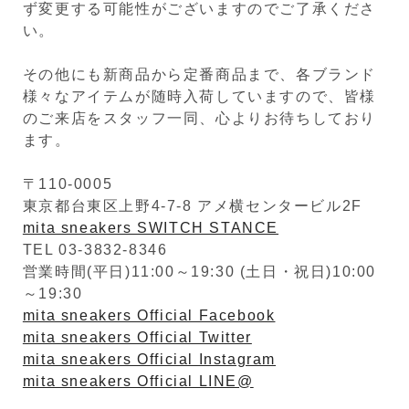
ず変更する可能性がございますのでご了承くださ
い。
その他にも新商品から定番商品まで、各ブランド
様々なアイテムが随時入荷していますので、皆様
のご来店をスタッフ一同、心よりお待ちしており
ます。
〒110-0005
東京都台東区上野4-7-8 アメ横センタービル2F
mita sneakers SWITCH STANCE
TEL 03-3832-8346
営業時間(平日)11:00～19:30 (土日・祝日)10:00
～19:30
mita sneakers Official Facebook
mita sneakers Official Twitter
mita sneakers Official Instagram
mita sneakers Official LINE@