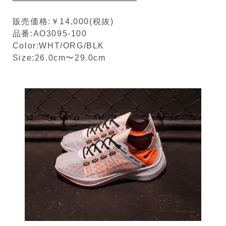
販売価格:￥14,000(税抜)
品番:AO3095-100
Color:WHT/ORG/BLK
Size:26.0cm〜29.0cm