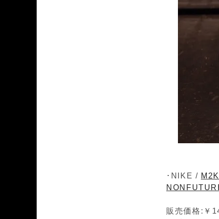
･NIKE /
M2K
NONFUTUR
販売価格:￥14