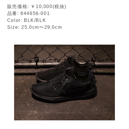
販売価格: ￥10,000(税抜)
品番: 844656-001
Color: BLK/BLK
Size: 25.0cm〜29.0cm