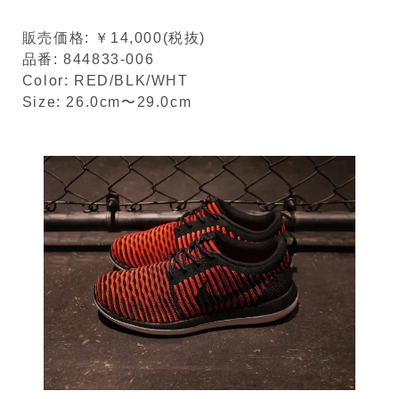
販売価格: ￥14,000(税抜)
品番: 844833-006
Color: RED/BLK/WHT
Size: 26.0cm〜29.0cm