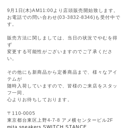
9月1日(木)AM11:00より店頭販売開始致します。
お電話での問い合わせ(03-3832-8346)も受付中で
す。
販売方法に関しましては、当日の状況でやむを得
ず
変更する可能性がございますのでご了承くださ
い。
その他にも新商品から定番商品まで、様々なアイ
テムが
随時入荷していますので、皆様のご来店をスタッ
フ一同、
心よりお待ちしております。
〒110-0005
東京都台東区上野4-7-8 アメ横センタービル2F
mita sneakers SWITCH STANCE