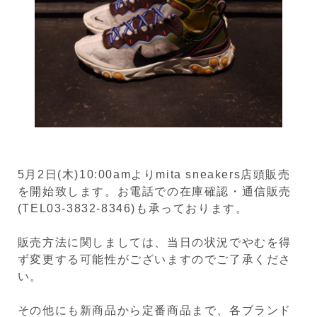
5月2日(木)10:00amよりmita sneakers店頭販売
を開始致します。お電話での在庫確認・通信販売
(TEL03-3832-8346)も承っております。
販売方法に関しましては、当日の状況でやむを得
ず変更する可能性がございますのでご了承くださ
い。
その他にも新商品から定番商品まで、各ブランド