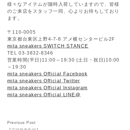
様々なアイテムが随時入荷していますので、皆様
のご来店をスタッフ一同、心よりお待ちしており
ます。
〒110-0005
東京都台東区上野4-7-8 アメ横センタービル2F
mita sneakers SWITCH STANCE
TEL 03-3832-8346
営業時間(平日)11:00～19:30 (土日・祝日)10:00
～19:30
mita sneakers Official Facebook
mita sneakers Official Twitter
mita sneakers Official Instagram
mita sneakers Official LINE@
Previous Post
【店頭販売告知】