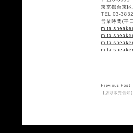
東京都台東区上
TEL 03-383
営業時間(平日)1
mita sneaker
mita sneaker
mita sneaker
mita sneake
Previous Post
【店頭販売告知