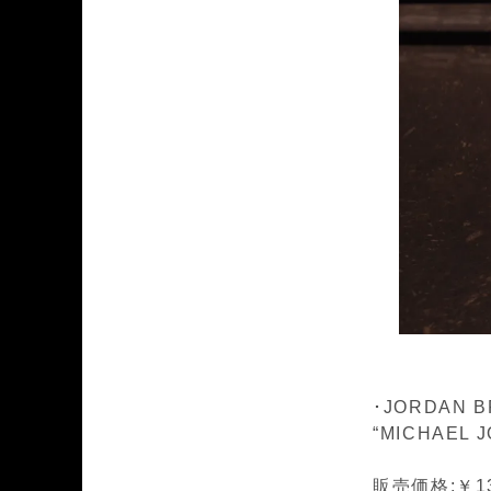
･JORDAN BR
“MICHAEL J
販売価格:￥13