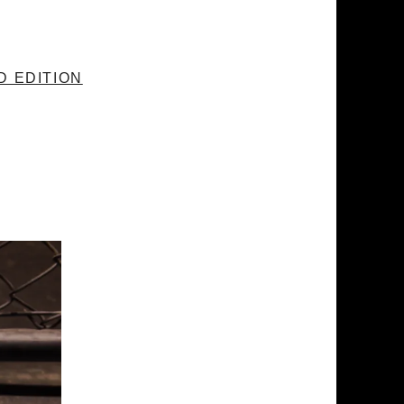
D EDITION