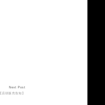
。
Next Post
【店頭販売告知】