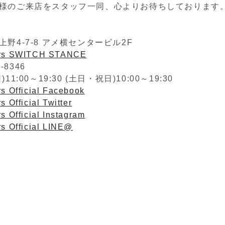
様のご来店をスタッフ一同、心よりお待ちしております
野4-7-8 アメ横センタービル2F
ers SWITCH STANCE
2-8346
1:00～19:30 (土日・祝日)10:00～19:30
s Official Facebook
s Official Twitter
s Official Instagram
rs Official LINE@
】