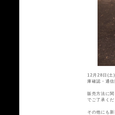
12月28日(土
庫確認・通信販
販売方法に関
でご了承くだ
その他にも新