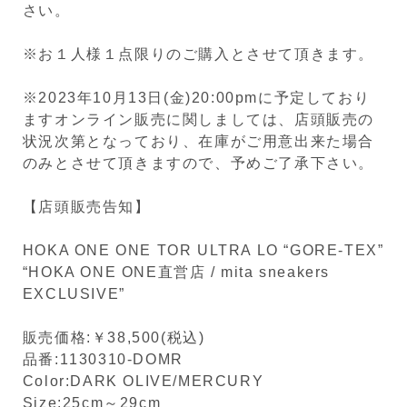
さい。
※お１人様１点限りのご購入とさせて頂きます。
※2023年10月13日(金)20:00pmに予定しており
ますオンライン販売に関しましては、店頭販売の
状況次第となっており、在庫がご用意出来た場合
のみとさせて頂きますので、予めご了承下さい。
【店頭販売告知】
HOKA ONE ONE TOR ULTRA LO “GORE-TEX”
“HOKA ONE ONE直営店 / mita sneakers
EXCLUSIVE”
販売価格:￥38,500(税込)
品番:1130310-DOMR
Color:DARK OLIVE/MERCURY
Size:25cm～29cm