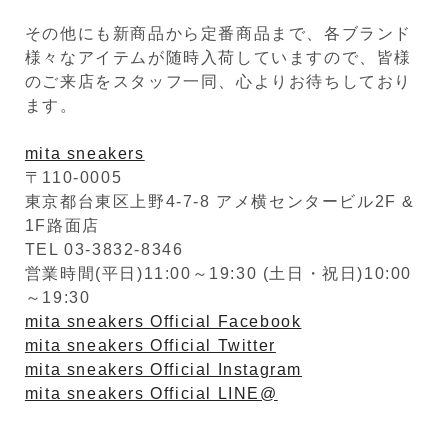
その他にも新商品から定番商品まで、各ブランド
様々なアイテムが随時入荷していますので、皆様
のご来店をスタッフ一同、心よりお待ちしており
ます。
mita sneakers
〒110-0005
東京都台東区上野4-7-8 アメ横センタービル2F &
1F路面店
TEL 03-3832-8346
営業時間(平日)11:00～19:30 (土日・祝日)10:00
～19:30
mita sneakers Official Facebook
mita sneakers Official Twitter
mita sneakers Official Instagram
mita sneakers Official LINE@