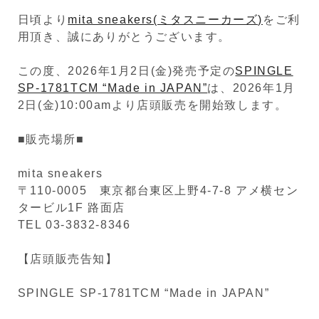
日頃より
mita sneakers(ミタスニーカーズ)
をご利
用頂き、誠にありがとうございます。
この度、2026年1月2日(金)発売予定の
SPINGLE
SP-1781TCM “Made in JAPAN”
は、2026年1月
2日(金)10:00amより店頭販売を開始致します。
■販売場所■
mita sneakers
〒110-0005 東京都台東区上野4-7-8 アメ横セン
タービル1F 路面店
TEL 03-3832-8346
【店頭販売告知】
SPINGLE SP-1781TCM “Made in JAPAN”