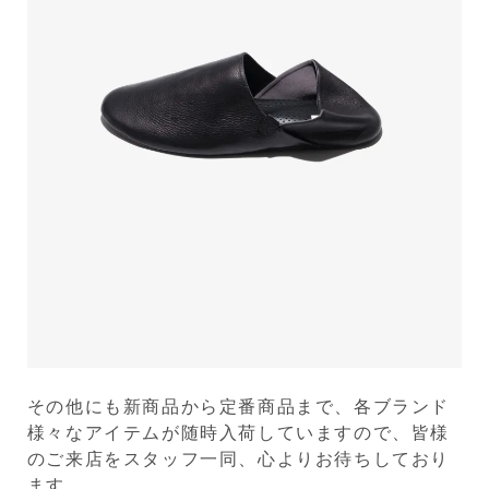
その他にも新商品から定番商品まで、各ブランド
様々なアイテムが随時入荷していますので、皆様
のご来店をスタッフ一同、心よりお待ちしており
ます。