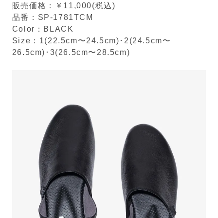
販売価格：￥11,000(税込)
品番：SP-1781TCM
Color：BLACK
Size：1(22.5cm〜24.5cm)･2(24.5cm〜
26.5cm)･3(26.5cm〜28.5cm)