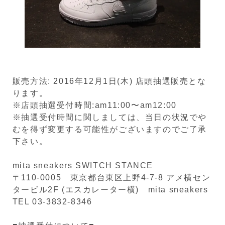
販売方法: 2016年12月1日(木) 店頭抽選販売とな
ります。
※店頭抽選受付時間:am11:00〜am12:00
※抽選受付時間に関しましては、当日の状況でや
むを得ず変更する可能性がございますのでご了承
下さい。
mita sneakers SWITCH STANCE
〒110-0005 東京都台東区上野4-7-8 アメ横セン
タービル2F (エスカレーター横) mita sneakers
TEL 03-3832-8346