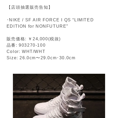
【店頭抽選販売告知】
･NIKE / SF AIR FORCE I QS “LIMITED
EDITION for NONFUTURE”
販売価格: ￥24,000(税抜)
品番: 903270-100
Color: WHT/WHT
Size: 26.0cm〜29.0cm･30.0cm