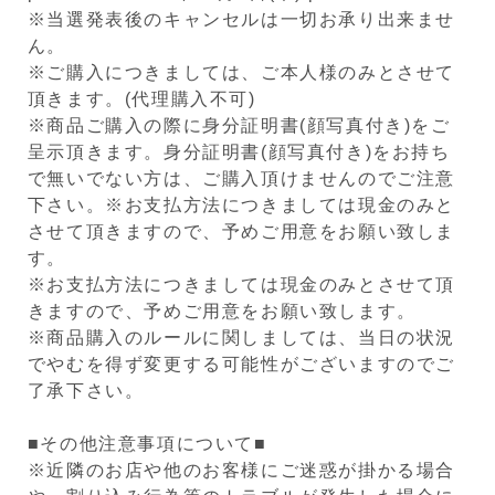
※当選発表後のキャンセルは一切お承り出来ませ
ん。
※ご購入につきましては、ご本人様のみとさせて
頂きます。(代理購入不可)
※商品ご購入の際に身分証明書(顔写真付き)をご
呈示頂きます。身分証明書(顔写真付き)をお持ち
で無いでない方は、ご購入頂けませんのでご注意
下さい。※お支払方法につきましては現金のみと
させて頂きますので、予めご用意をお願い致しま
す。
※お支払方法につきましては現金のみとさせて頂
きますので、予めご用意をお願い致します。
※商品購入のルールに関しましては、当日の状況
でやむを得ず変更する可能性がございますのでご
了承下さい。
■その他注意事項について■
※近隣のお店や他のお客様にご迷惑が掛かる場合