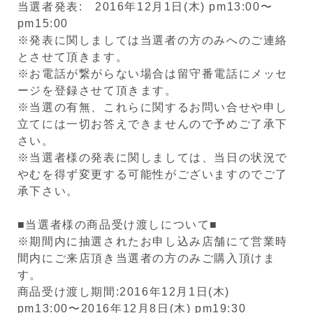
当選者発表: 2016年12月1日(木) pm13:00〜
pm15:00
※発表に関しましては当選者の方のみへのご連絡
とさせて頂きます。
※お電話が繋がらない場合は留守番電話にメッセ
ージを登録させて頂きます。
※当選の有無、これらに関するお問い合せや申し
立てには一切お答えできませんので予めご了承下
さい。
※当選者様の発表に関しましては、当日の状況で
やむを得ず変更する可能性がございますのでご了
承下さい。
■当選者様の商品受け渡しについて■
※期間内に抽選されたお申し込み店舗にて営業時
間内にご来店頂き当選者の方のみご購入頂けま
す。
商品受け渡し期間:2016年12月1日(木)
pm13:00〜2016年12月8日(木) pm19:30